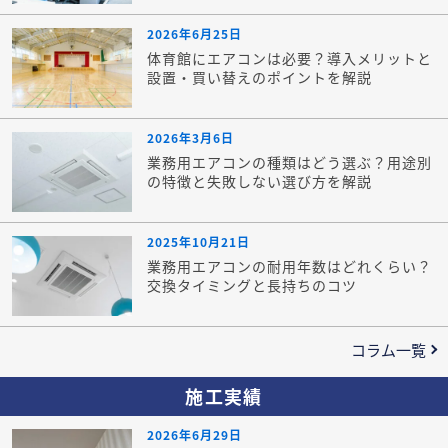
2026年6月25日
体育館にエアコンは必要？導入メリットと
設置・買い替えのポイントを解説
2026年3月6日
業務用エアコンの種類はどう選ぶ？用途別
の特徴と失敗しない選び方を解説
2025年10月21日
業務用エアコンの耐用年数はどれくらい？
交換タイミングと長持ちのコツ
コラム一覧
施工実績
2026年6月29日