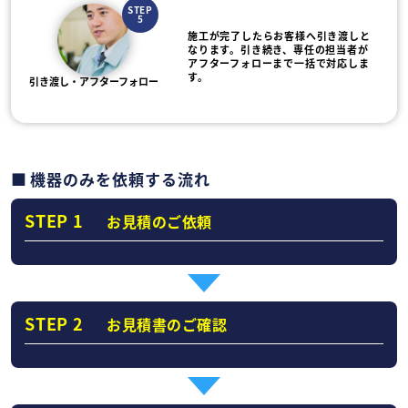
STEP
5
施工が完了したらお客様へ引き渡しと
なります。引き続き、専任の担当者が
アフターフォローまで一括で対応しま
す。
引き渡し・アフターフォロー
機器のみを依頼する流れ
STEP 1
お見積のご依頼
STEP 2
お見積書のご確認