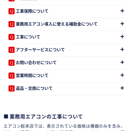
工事保障について
業務用エアコン導入に使える補助金について
工事について
アフターサービスについて
お問い合わせについて
営業時間について
返品・交換について
業務用エアコンの工事について
エアコン総本店では、表示されている価格は機器のみを含み、