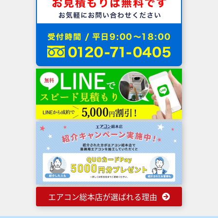
エアコン総本店が選ばれる理由