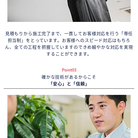
見積もりから施工完了まで、一貫してお客様対応を行う「専任
担当制」をとっています。お客様へのスピード対応はもちろ
ん、全ての工程を把握していますのできめ細やかな対応を実現
することができます。
Point03
確かな技術があるからこそ
「安心」と「信頼」