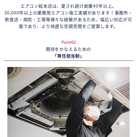
エアコン総本店は、愛され続け創業40年以上。
30,000件以上の業務用エアコン施工実績があります！事務所・
飲食店・病院・工場等様々な経験があるため、幅広い対応が可
能であり、より快適な空調空間をご提案します。
Point02
期待をかなえるための
「専任担当制」