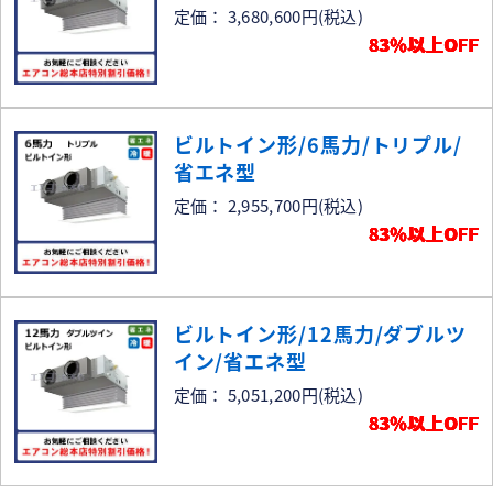
定価： 3,680,600円
(税込)
83％以上OFF
ビルトイン形/6馬力/トリプル/
省エネ型
定価： 2,955,700円
(税込)
83％以上OFF
ビルトイン形/12馬力/ダブルツ
イン/省エネ型
定価： 5,051,200円
(税込)
83％以上OFF