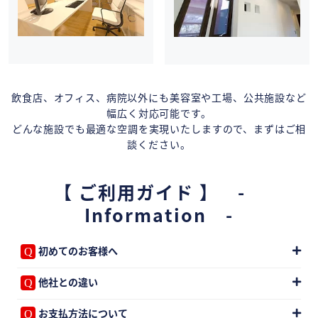
飲食店、オフィス、病院以外にも美容室や工場、公共施設など
幅広く対応可能です。
どんな施設でも最適な空調を実現いたしますので、まずはご相
談ください。
【 ご利用ガイド 】 -
Information -
初めてのお客様へ
他社との違い
お支払方法について