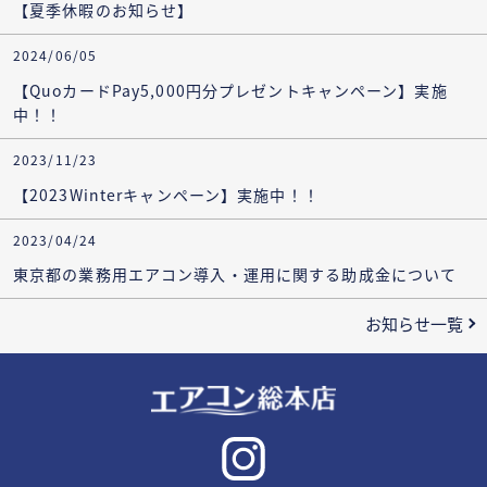
【夏季休暇のお知らせ】
2024/06/05
【QuoカードPay5,000円分プレゼントキャンペーン】実施
中！！
2023/11/23
【2023Winterキャンペーン】実施中！！
2023/04/24
東京都の業務用エアコン導入・運用に関する助成金について
お知らせ一覧