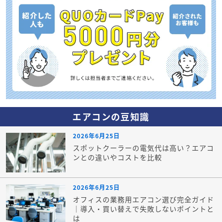
エアコンの豆知識
2026年6月25日
スポットクーラーの電気代は高い？エアコ
ンとの違いやコストを比較
2026年6月25日
オフィスの業務用エアコン選び完全ガイド
｜導入・買い替えで失敗しないポイントと
は