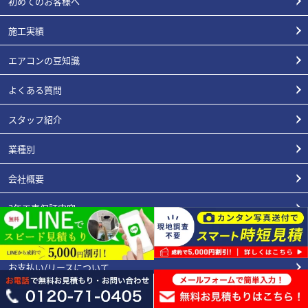
初めてのお客様へ
施工実績
エアコンの豆知識
よくある質問
スタッフ紹介
業種別
会社概要
3年工事保証内容
エアコン総本店が選ばれる理由
お支払い/リースについて
プライバシーポリシー