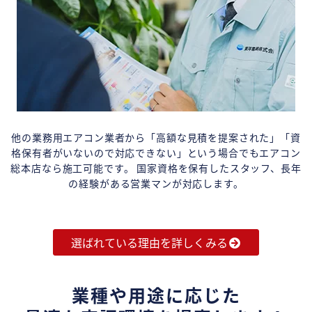
他の業務用エアコン業者から「高額な見積を提案された」「資
格保有者がいないので対応できない」という場合でもエアコン
総本店なら施工可能です。 国家資格を保有したスタッフ、長年
の経験がある営業マンが対応します。
選ばれている理由を詳しくみる
業種や用途に応じた