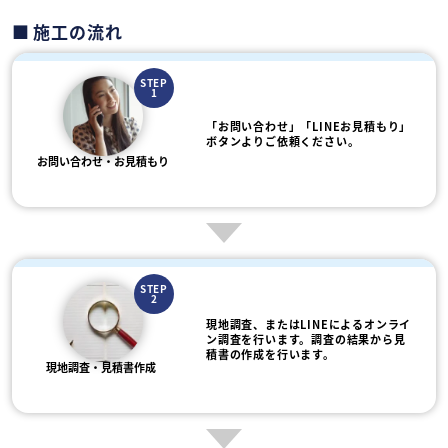
施工の流れ
STEP
1
「お問い合わせ」「LINEお見積もり」
ボタンよりご依頼ください。
お問い合わせ・お見積もり
STEP
2
現地調査、またはLINEによるオンライ
ン調査を行います。調査の結果から見
積書の作成を行います。
現地調査・見積書作成