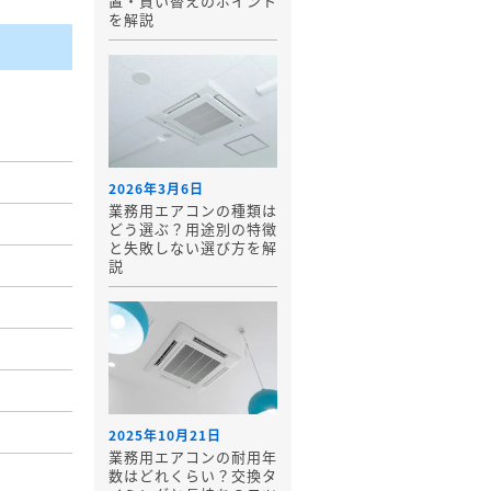
置・買い替えのポイント
を解説
2026年3月6日
業務用エアコンの種類は
どう選ぶ？用途別の特徴
と失敗しない選び方を解
説
2025年10月21日
業務用エアコンの耐用年
数はどれくらい？交換タ