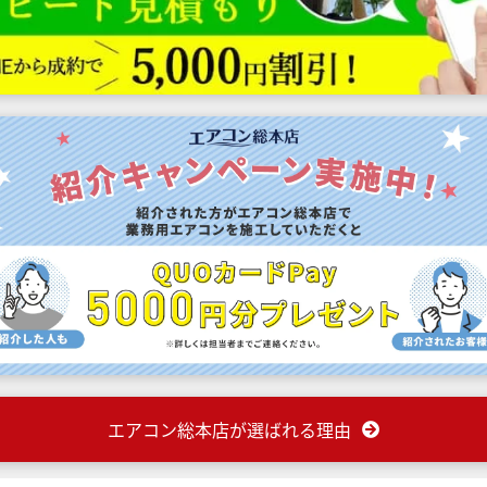
エアコン総本店が選ばれる理由