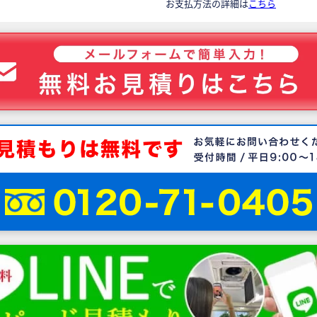
お支払方法の詳細は
こちら