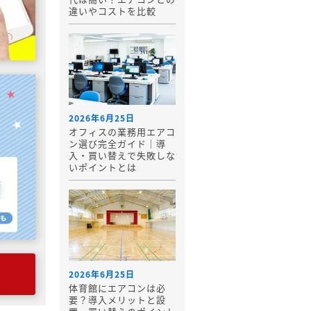
違いやコストを比較
2026年6月25日
オフィスの業務用エアコ
ン選び完全ガイド｜導
入・買い替えで失敗しな
いポイントとは
2026年6月25日
体育館にエアコンは必
要？導入メリットと設