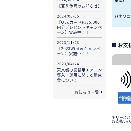
【夏季休暇のお知らせ】
パナソニ
2024/06/05
【QuoカードPay5,000
円分プレゼントキャンペ
ーン】実施中！！
2023/11/23
お支
【2023Winterキャンペ
ーン】実施中！！
2023/04/24
東京都の業務用エアコン
導入・運用に関する助成
金について
お知らせ一覧
＊リースと
お支払い/