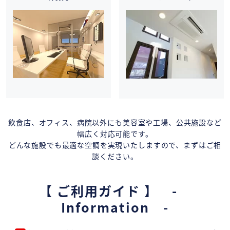
飲食店、オフィス、病院以外にも美容室や工場、公共施設など
幅広く対応可能です。
どんな施設でも最適な空調を実現いたしますので、まずはご相
談ください。
【 ご利用ガイド 】 -
Information -