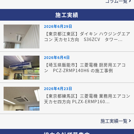
コラム一覧
施工実績
2026年6月29日
【東京都江東区】ダイキン ハウジングエア
コン 天カセ1方向 S36ZCV タワー...
2026年6月4日
【埼玉県飯能市】三菱電機 厨房用エアコ
ン PCZ-ZRMP140H6 の施工事例
2026年4月23日
【東京都練馬区】三菱電機 業務用エアコン
天カセ四方向 PLZX-ERMP160...
施工実績一覧