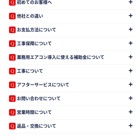
初めてのお客様へ
他社との違い
お支払方法について
工事保障について
業務用エアコン導入に使える補助金について
工事について
アフターサービスについて
お問い合わせについて
営業時間について
返品・交換について