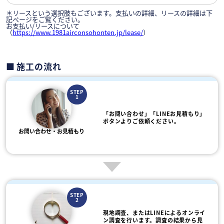
＊リースという選択肢もございます。支払いの詳細、リースの詳細は下
記ページをご覧ください。
お支払い/リースについて
（
https://www.1981airconsohonten.jp/lease/
）
施工の流れ
STEP
1
「お問い合わせ」「LINEお見積もり」
ボタンよりご依頼ください。
お問い合わせ・お見積もり
STEP
2
現地調査、またはLINEによるオンライ
ン調査を行います。調査の結果から見