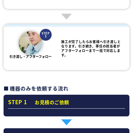
STEP
5
施工が完了したらお客様へ引き渡しと
なります。引き続き、専任の担当者が
アフターフォローまで一括で対応しま
す。
引き渡し・アフターフォロー
機器のみを依頼する流れ
STEP 1
お見積のご依頼