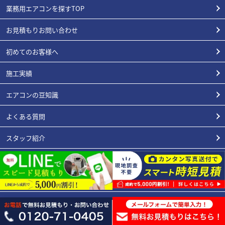
業務用エアコンを探すTOP
お見積もりお問い合わせ
初めてのお客様へ
施工実績
エアコンの豆知識
よくある質問
スタッフ紹介
業種別
会社概要
3年工事保証内容
エアコン総本店が選ばれる理由