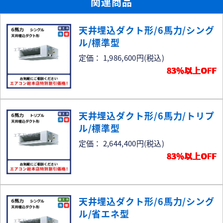
関連商品
天井埋込ダクト形/6馬力/シング
ル/標準型
定価： 1,986,600円
(税込)
83％以上OFF
天井埋込ダクト形/6馬力/トリプ
ル/標準型
定価： 2,644,400円
(税込)
83％以上OFF
天井埋込ダクト形/6馬力/シング
ル/省エネ型