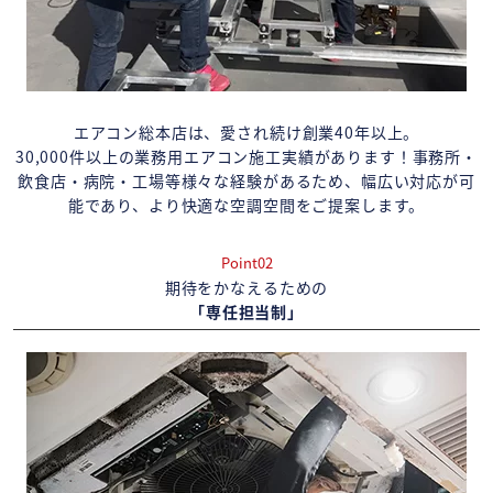
エアコン総本店は、愛され続け創業40年以上。
30,000件以上の業務用エアコン施工実績があります！事務所・
飲食店・病院・工場等様々な経験があるため、幅広い対応が可
能であり、より快適な空調空間をご提案します。
Point02
期待をかなえるための
「専任担当制」