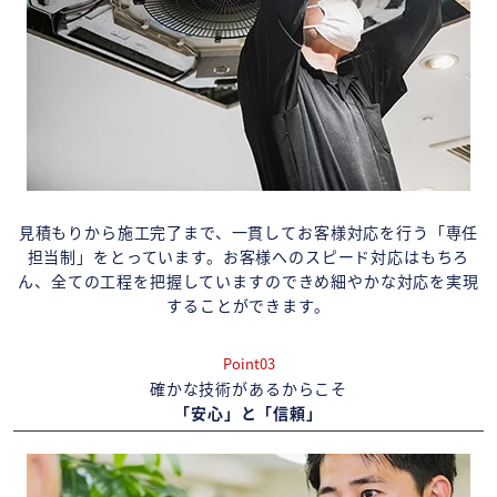
見積もりから施工完了まで、一貫してお客様対応を行う「専任
担当制」をとっています。お客様へのスピード対応はもちろ
ん、全ての工程を把握していますのできめ細やかな対応を実現
することができます。
Point03
確かな技術があるからこそ
「安心」と「信頼」