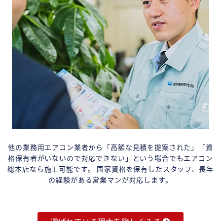
他の業務用エアコン業者から「高額な見積を提案された」「資
格保有者がいないので対応できない」という場合でもエアコン
総本店なら施工可能です。 国家資格を保有したスタッフ、長年
の経験がある営業マンが対応します。