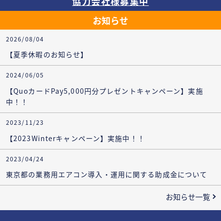
協力会社様募集中
お知らせ
2026/08/04
【夏季休暇のお知らせ】
2024/06/05
【QuoカードPay5,000円分プレゼントキャンペーン】実施
中！！
2023/11/23
【2023Winterキャンペーン】実施中！！
2023/04/24
東京都の業務用エアコン導入・運用に関する助成金について
お知らせ一覧