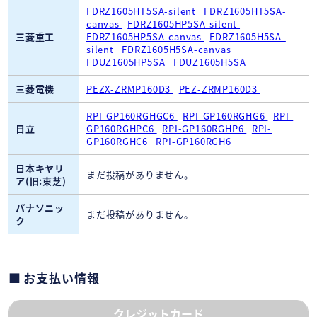
FDRZ1605HT5SA-silent
FDRZ1605HT5SA-
canvas
FDRZ1605HP5SA-silent
三菱重工
FDRZ1605HP5SA-canvas
FDRZ1605H5SA-
silent
FDRZ1605H5SA-canvas
FDUZ1605HP5SA
FDUZ1605H5SA
三菱電機
PEZX-ZRMP160D3
PEZ-ZRMP160D3
RPI-GP160RGHGC6
RPI-GP160RGHG6
RPI-
日立
GP160RGHPC6
RPI-GP160RGHP6
RPI-
GP160RGHC6
RPI-GP160RGH6
日本キヤリ
まだ投稿がありません。
ア(旧:東芝)
パナソニッ
まだ投稿がありません。
ク
お支払い情報
クレジットカード