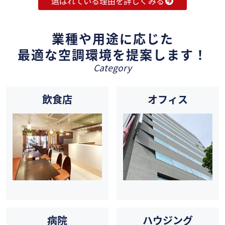
選ばれている理由を詳しくみる
業種や用途に応じた
最適な空調環境を提案します！
Category
飲食店
オフィス
病院
ハウジング