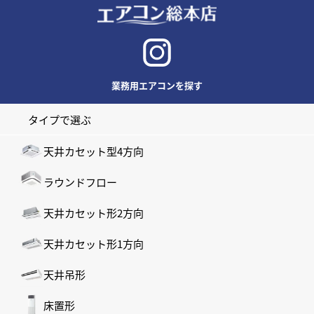
業務用エアコンを探す
タイプで選ぶ
天井カセット型4方向
ラウンドフロー
天井カセット形2方向
天井カセット形1方向
天井吊形
床置形