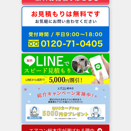
エアコン総本店が選ばれる理由