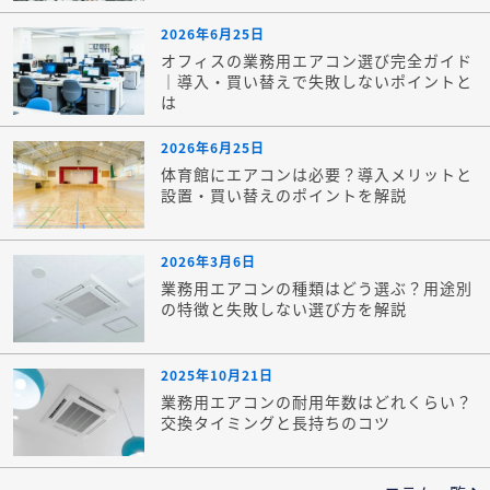
2026年6月25日
オフィスの業務用エアコン選び完全ガイド
｜導入・買い替えで失敗しないポイントと
は
2026年6月25日
体育館にエアコンは必要？導入メリットと
設置・買い替えのポイントを解説
2026年3月6日
業務用エアコンの種類はどう選ぶ？用途別
の特徴と失敗しない選び方を解説
2025年10月21日
業務用エアコンの耐用年数はどれくらい？
交換タイミングと長持ちのコツ