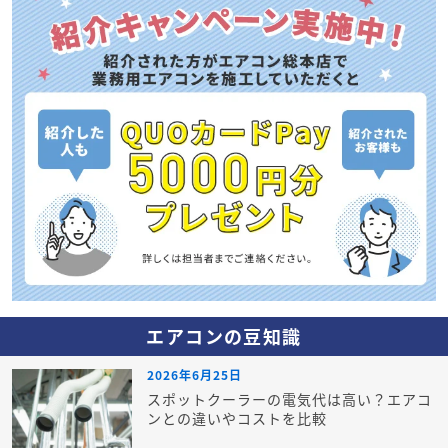
エアコンの豆知識
2026年6月25日
スポットクーラーの電気代は高い？エアコ
ンとの違いやコストを比較