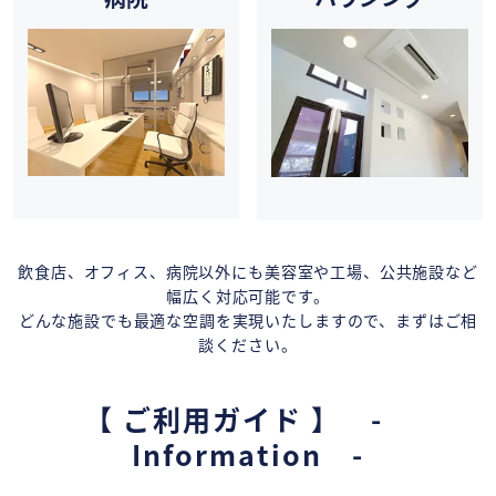
飲食店、オフィス、病院以外にも美容室や工場、公共施設など
幅広く対応可能です。
どんな施設でも最適な空調を実現いたしますので、まずはご相
談ください。
【 ご利用ガイド 】 -
Information -