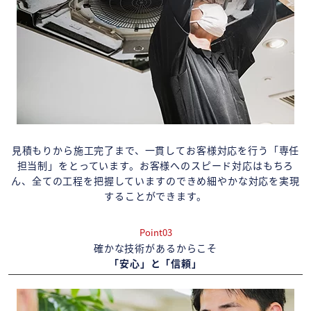
見積もりから施工完了まで、一貫してお客様対応を行う「専任
担当制」をとっています。お客様へのスピード対応はもちろ
ん、全ての工程を把握していますのできめ細やかな対応を実現
することができます。
Point03
確かな技術があるからこそ
「安心」と「信頼」