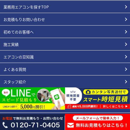
業務用エアコンを探すTOP
お見積もりお問い合わせ
初めてのお客様へ
施工実績
エアコンの豆知識
よくある質問
スタッフ紹介
業種別
会社概要
3年工事保証内容