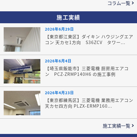
コラム一覧
施工実績
2026年6月29日
【東京都江東区】ダイキン ハウジングエア
コン 天カセ1方向 S36ZCV タワー...
2026年6月4日
【埼玉県飯能市】三菱電機 厨房用エアコ
ン PCZ-ZRMP140H6 の施工事例
2026年4月23日
【東京都練馬区】三菱電機 業務用エアコン
天カセ四方向 PLZX-ERMP160...
施工実績一覧