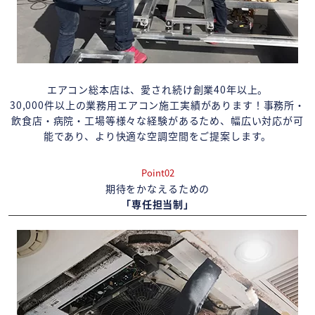
エアコン総本店は、愛され続け創業40年以上。
30,000件以上の業務用エアコン施工実績があります！事務所・
飲食店・病院・工場等様々な経験があるため、幅広い対応が可
能であり、より快適な空調空間をご提案します。
Point02
期待をかなえるための
「専任担当制」