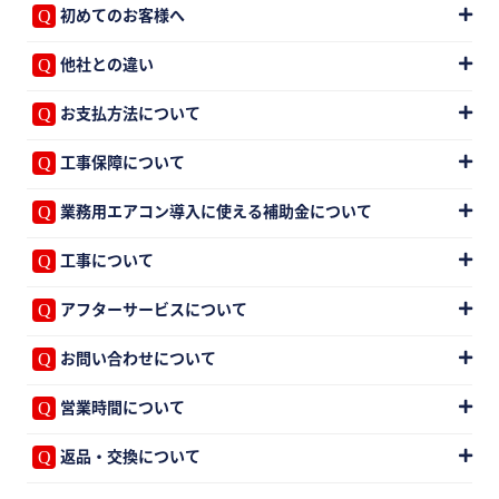
初めてのお客様へ
他社との違い
お支払方法について
工事保障について
業務用エアコン導入に使える補助金について
工事について
アフターサービスについて
お問い合わせについて
営業時間について
返品・交換について