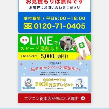
エアコン総本店が選ばれる理由