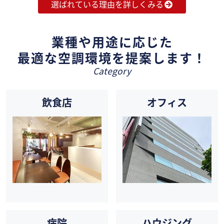
選ばれている理由を詳しくみる
業種や用途に応じた
最適な空調環境を提案します！
Category
飲食店
オフィス
病院
ハウジング