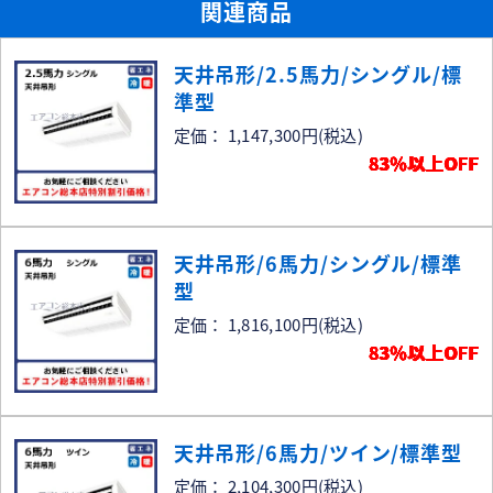
関連商品
天井吊形/2.5馬力/シングル/標
準型
定価： 1,147,300円
(税込)
83％以上OFF
天井吊形/6馬力/シングル/標準
型
定価： 1,816,100円
(税込)
83％以上OFF
天井吊形/6馬力/ツイン/標準型
定価： 2,104,300円
(税込)