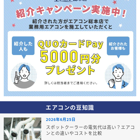
エアコンの豆知識
2026年6月25日
スポットクーラーの電気代は高い？エアコ
ンとの違いやコストを比較