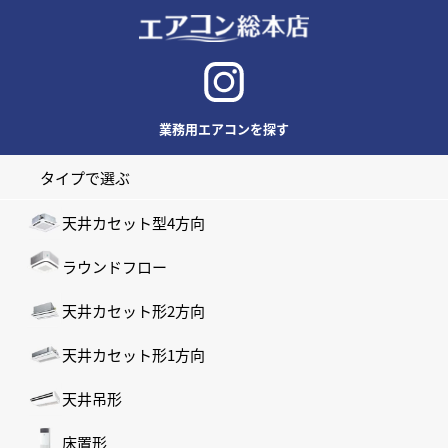
業務用エアコンを探す
タイプで選ぶ
天井カセット型4方向
ラウンドフロー
天井カセット形2方向
天井カセット形1方向
天井吊形
床置形