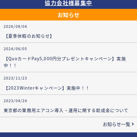
協力会社様募集中
お知らせ
2026/08/04
【夏季休暇のお知らせ】
2024/06/05
【QuoカードPay5,000円分プレゼントキャンペーン】実施
中！！
2023/11/23
【2023Winterキャンペーン】実施中！！
2023/04/24
東京都の業務用エアコン導入・運用に関する助成金について
お知らせ一覧