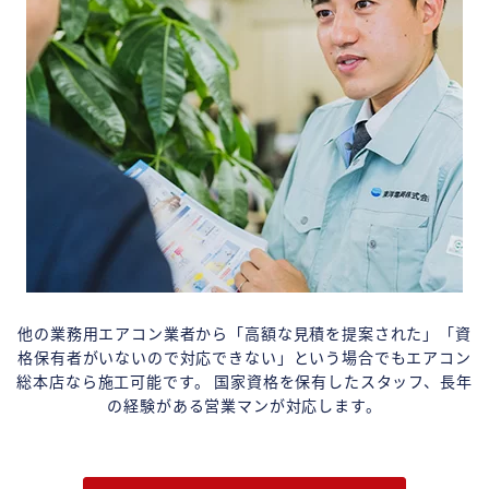
他の業務用エアコン業者から「高額な見積を提案された」「資
格保有者がいないので対応できない」という場合でもエアコン
総本店なら施工可能です。 国家資格を保有したスタッフ、長年
の経験がある営業マンが対応します。