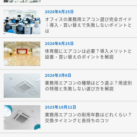
2026年6月25日
オフィスの業務用エアコン選び完全ガイド
｜導入・買い替えで失敗しないポイントと
は
2026年6月25日
体育館にエアコンは必要？導入メリットと
設置・買い替えのポイントを解説
2026年3月6日
業務用エアコンの種類はどう選ぶ？用途別
の特徴と失敗しない選び方を解説
2025年10月21日
業務用エアコンの耐用年数はどれくらい？
交換タイミングと長持ちのコツ