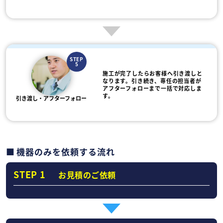
STEP
5
施工が完了したらお客様へ引き渡しと
なります。引き続き、専任の担当者が
アフターフォローまで一括で対応しま
す。
引き渡し・アフターフォロー
機器のみを依頼する流れ
STEP 1
お見積のご依頼