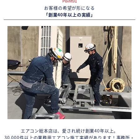
Point01
お客様の希望が形になる
「創業40年以上の実績」
エアコン総本店は、愛され続け創業40年以上。
30,000件以上の業務用エアコン施工実績があります！事務所・