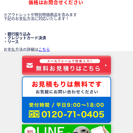
価格はお問合せください
※アウトレットや特別特価商品を含みます
下記のお支払方法に対応いたします！
・銀行振り込み
・クレジットカード決済
・リース
お支払方法の詳細は
こちら