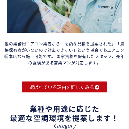
他の業務用エアコン業者から「高額な見積を提案された」「資
格保有者がいないので対応できない」という場合でもエアコン
総本店なら施工可能です。 国家資格を保有したスタッフ、長年
の経験がある営業マンが対応します。
選ばれている理由を詳しくみる
業種や用途に応じた
最適な空調環境を提案します！
Category