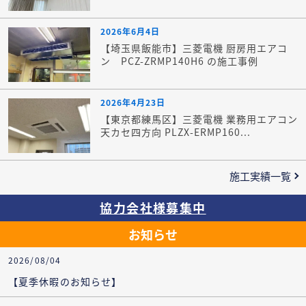
2026年6月4日
【埼玉県飯能市】三菱電機 厨房用エアコ
ン PCZ-ZRMP140H6 の施工事例
2026年4月23日
【東京都練馬区】三菱電機 業務用エアコン
天カセ四方向 PLZX-ERMP160...
施工実績一覧
協力会社様募集中
お知らせ
2026/08/04
【夏季休暇のお知らせ】