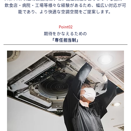
飲食店・病院・工場等様々な経験があるため、幅広い対応が可
能であり、より快適な空調空間をご提案します。
Point02
期待をかなえるための
「専任担当制」