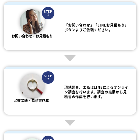
STEP
1
「お問い合わせ」「LINEお見積もり」
ボタンよりご依頼ください。
お問い合わせ・お見積もり
STEP
2
現地調査、またはLINEによるオンライ
ン調査を行います。調査の結果から見
積書の作成を行います。
現地調査・見積書作成