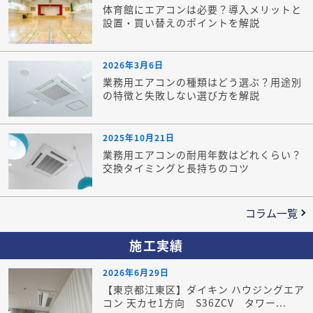
体育館にエアコンは必要？導入メリットと
設置・買い替えのポイントを解説
2026年3月6日
業務用エアコンの種類はどう選ぶ？用途別
の特徴と失敗しない選び方を解説
2025年10月21日
業務用エアコンの耐用年数はどれくらい？
交換タイミングと長持ちのコツ
コラム一覧
施工実績
2026年6月29日
【東京都江東区】ダイキン ハウジングエア
コン 天カセ1方向 S36ZCV タワー...