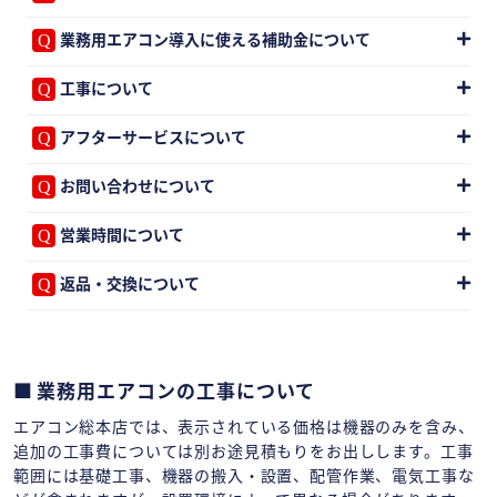
業務用エアコン導入に使える補助金について
工事について
アフターサービスについて
お問い合わせについて
営業時間について
返品・交換について
業務用エアコンの工事について
エアコン総本店では、表示されている価格は機器のみを含み、
追加の工事費については別お途見積もりをお出しします。工事
範囲には基礎工事、機器の搬入・設置、配管作業、電気工事な