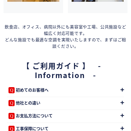
飲食店、オフィス、病院以外にも美容室や工場、公共施設など
幅広く対応可能です。
どんな施設でも最適な空調を実現いたしますので、まずはご相
談ください。
【 ご利用ガイド 】 -
Information -
初めてのお客様へ
他社との違い
お支払方法について
工事保障について