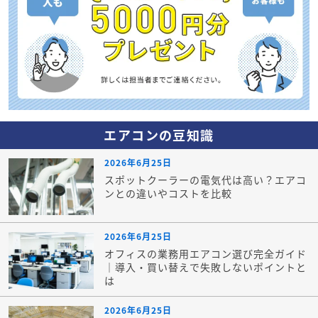
エアコンの豆知識
2026年6月25日
スポットクーラーの電気代は高い？エアコ
ンとの違いやコストを比較
2026年6月25日
オフィスの業務用エアコン選び完全ガイド
｜導入・買い替えで失敗しないポイントと
は
2026年6月25日