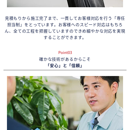
見積もりから施工完了まで、一貫してお客様対応を行う「専任
担当制」をとっています。お客様へのスピード対応はもちろ
ん、全ての工程を把握していますのできめ細やかな対応を実現
することができます。
Point03
確かな技術があるからこそ
「安心」と「信頼」