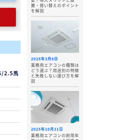
置・買い替えのポイント
を解説
2026年3月6日
業務用エアコンの種類は
どう選ぶ？用途別の特徴
/2.5馬
と失敗しない選び方を解
説
2025年10月21日
業務用エアコンの耐用年