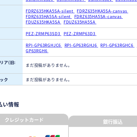
FDRZ635HKA5SA-silent
FDRZ635HKA5SA-canvas
FDRZ635HA5SA-silent
FDRZ635HA5SA-canvas
FDUZ635HKA5SA
FDUZ635HA5SA
PEZ-ZRMP63SD3
PEZ-ZRMP63D3
RPI-GP63RGHJC6
RPI-GP63RGHJ6
RPI-GP63RGHC6
GP63RGH6
リア(旧:
まだ投稿がありません。
ック
まだ投稿がありません。
払い情報
クレジットカード
銀行振込