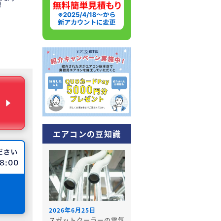
！
エアコンの豆知識
2026年6月25日
スポットクーラーの電気