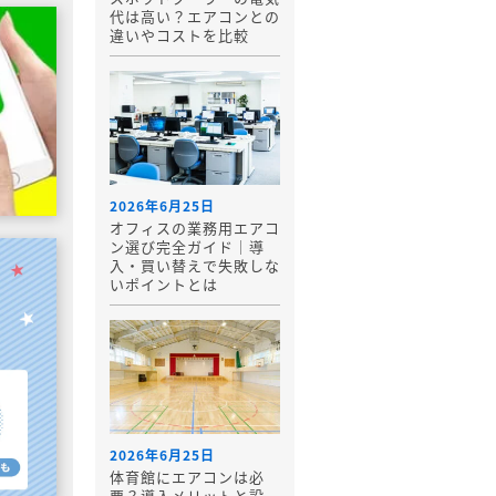
代は高い？エアコンとの
違いやコストを比較
2026年6月25日
オフィスの業務用エアコ
ン選び完全ガイド｜導
入・買い替えで失敗しな
いポイントとは
2026年6月25日
体育館にエアコンは必
要？導入メリットと設