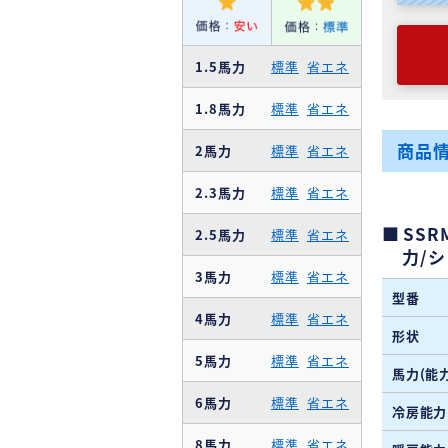
1.5馬力
標準
省エネ
1.8馬力
標準
省エネ
商品
2馬力
標準
省エネ
2.3馬力
標準
省エネ
SSR
2.5馬力
標準
省エネ
力/
3馬力
標準
省エネ
型番
4馬力
標準
省エネ
形状
5馬力
標準
省エネ
馬力(能力
6馬力
標準
省エネ
冷房能力
8馬力
標準
省エネ