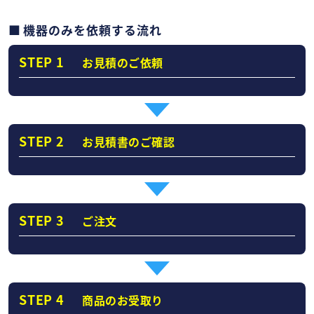
機器のみを依頼する流れ
STEP 1
お見積のご依頼
STEP 2
お見積書のご確認
STEP 3
ご注文
STEP 4
商品のお受取り