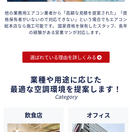
他の業務用エアコン業者から「高額な見積を提案された」「資
格保有者がいないので対応できない」という場合でもエアコン
総本店なら施工可能です。 国家資格を保有したスタッフ、長年
の経験がある営業マンが対応します。
選ばれている理由を詳しくみる
業種や用途に応じた
最適な空調環境を提案します！
Category
飲食店
オフィス