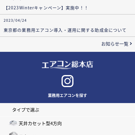
【2023Winterキャンペーン】実施中！！
2023/04/24
東京都の業務用エアコン導入・運用に関する助成金について
お知らせ一覧
業務用エアコンを探す
タイプで選ぶ
天井カセット型4方向