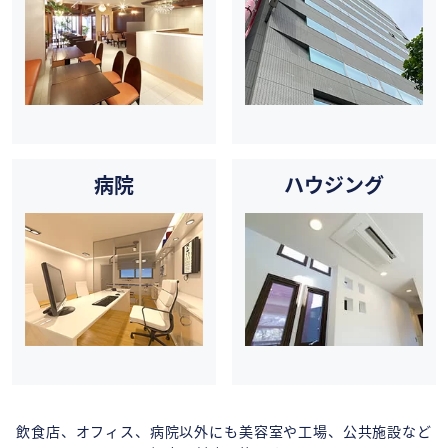
病院
ハウジング
飲食店、オフィス、病院以外にも美容室や工場、公共施設など