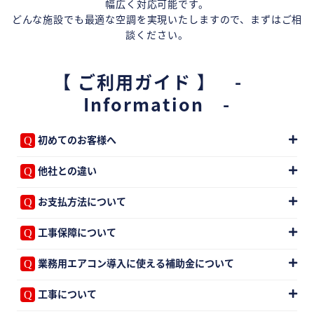
幅広く対応可能です。
どんな施設でも最適な空調を実現いたしますので、まずはご相
談ください。
【 ご利用ガイド 】 -
Information -
初めてのお客様へ
他社との違い
お支払方法について
工事保障について
業務用エアコン導入に使える補助金について
工事について