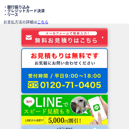
・銀行振り込み
・クレジットカード決済
・リース
お支払方法の詳細は
こちら