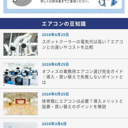
エアコンの豆知識
2026年6月25日
スポットクーラーの電気代は高い？エアコ
ンとの違いやコストを比較
2026年6月25日
オフィスの業務用エアコン選び完全ガイド
｜導入・買い替えで失敗しないポイントと
は
2026年6月25日
体育館にエアコンは必要？導入メリットと
設置・買い替えのポイントを解説
2026年3月6日