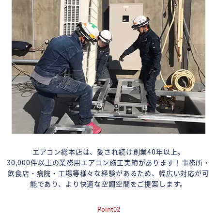
エアコン総本店は、愛され続け創業40年以上。
30,000件以上の業務用エアコン施工実績があります！事務所・
飲食店・病院・工場等様々な経験があるため、幅広い対応が可
能であり、より快適な空調空間をご提案します。
Point02