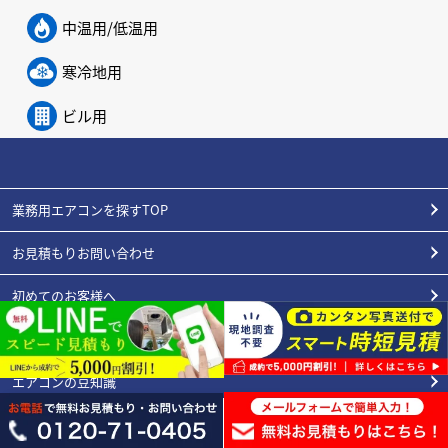
中温用/低温用
寒冷地用
ビル用
業務用エアコンを探すTOP
お見積もりお問い合わせ
初めてのお客様へ
施工実績
エアコンの豆知識
よくある質問