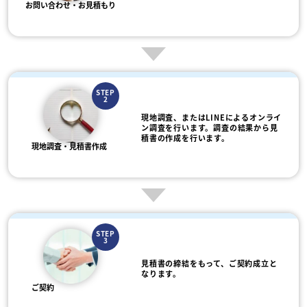
お問い合わせ・お見積もり
STEP
2
現地調査、またはLINEによるオンライ
ン調査を行います。調査の結果から見
積書の作成を行います。
現地調査・見積書作成
STEP
3
見積書の締結をもって、ご契約成立と
なります。
ご契約