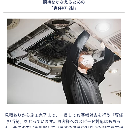
期待をかなえるための
「専任担当制」
見積もりから施工完了まで、一貫してお客様対応を行う「専任
担当制」をとっています。お客様へのスピード対応はもちろ
ん、全ての工程を把握していますのできめ細やかな対応を実現