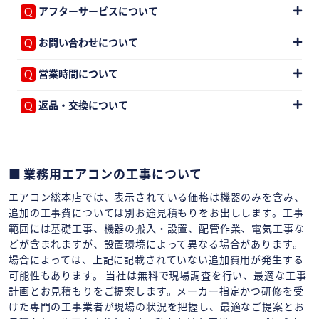
アフターサービスについて
お問い合わせについて
営業時間について
返品・交換について
業務用エアコンの工事について
エアコン総本店では、表示されている価格は機器のみを含み、
追加の工事費については別お途見積もりをお出しします。工事
範囲には基礎工事、機器の搬入・設置、配管作業、電気工事な
どが含まれますが、設置環境によって異なる場合があります。
場合によっては、上記に記載されていない追加費用が発生する
可能性もあります。 当社は無料で現場調査を行い、最適な工事
計画とお見積もりをご提案します。メーカー指定かつ研修を受
けた専門の工事業者が現場の状況を把握し、最適なご提案とお