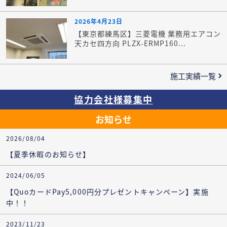
2026年4月23日
【東京都練馬区】三菱電機 業務用エアコン
天カセ四方向 PLZX-ERMP160...
施工実績一覧
協力会社様募集中
お知らせ
2026/08/04
【夏季休暇のお知らせ】
2024/06/05
【QuoカードPay5,000円分プレゼントキャンペーン】実施
中！！
2023/11/23