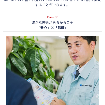
することができます。
Point03
確かな技術があるからこそ
「安心」と「信頼」