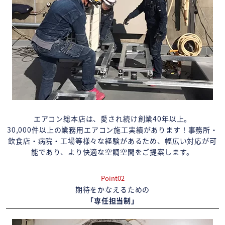
エアコン総本店は、愛され続け創業40年以上。
30,000件以上の業務用エアコン施工実績があります！事務所・
飲食店・病院・工場等様々な経験があるため、幅広い対応が可
能であり、より快適な空調空間をご提案します。
Point02
期待をかなえるための
「専任担当制」