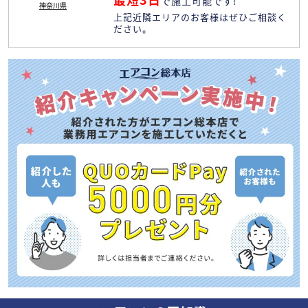
で施工可能です!
神奈川県
上記近隣エリアのお客様はぜひご相談く
ださい。