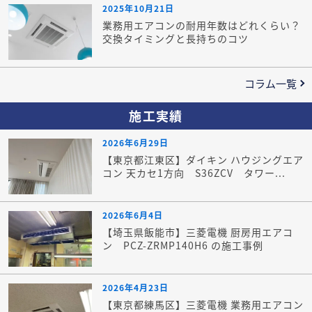
2025年10月21日
業務用エアコンの耐用年数はどれくらい？
交換タイミングと長持ちのコツ
コラム一覧
施工実績
2026年6月29日
【東京都江東区】ダイキン ハウジングエア
コン 天カセ1方向 S36ZCV タワー...
2026年6月4日
【埼玉県飯能市】三菱電機 厨房用エアコ
ン PCZ-ZRMP140H6 の施工事例
2026年4月23日
【東京都練馬区】三菱電機 業務用エアコン