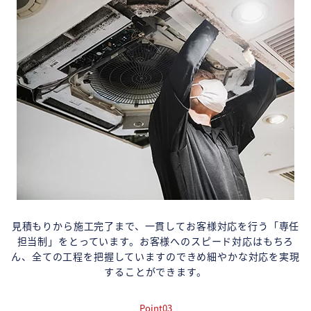
見積もりから施工完了まで、一貫してお客様対応を行う「専任
担当制」をとっています。お客様へのスピード対応はもちろ
ん、全ての工程を把握していますのできめ細やかな対応を実現
することができます。
Point03