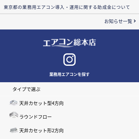
東京都の業務用エアコン導入・運用に関する助成金について
お知らせ一覧
業務用エアコンを探す
タイプで選ぶ
天井カセット型4方向
ラウンドフロー
天井カセット形2方向