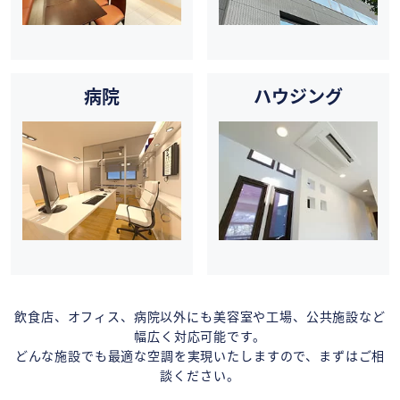
病院
ハウジング
飲食店、オフィス、病院以外にも美容室や工場、公共施設など
幅広く対応可能です。
どんな施設でも最適な空調を実現いたしますので、まずはご相
談ください。