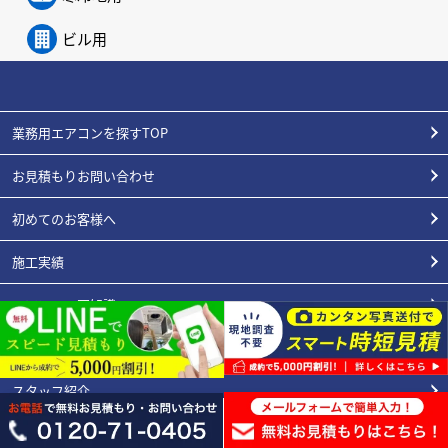
ビル用
業務用エアコンを探すTOP
お見積もりお問い合わせ
初めてのお客様へ
施工実績
エアコンの豆知識
よくある質問
スタッフ紹介
業種別