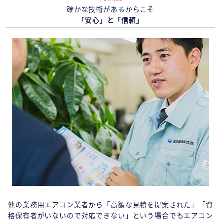
確かな技術があるからこそ
「安心」と「信頼」
他の業務用エアコン業者から「高額な見積を提案された」「資
格保有者がいないので対応できない」という場合でもエアコン