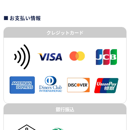
お支払い情報
クレジットカード
銀行振込