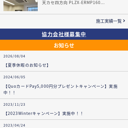
天カセ四方向 PLZX-ERMP160...
施工実績一覧
協力会社様募集中
お知らせ
2026/08/04
【夏季休暇のお知らせ】
2024/06/05
【QuoカードPay5,000円分プレゼントキャンペーン】実施
中！！
2023/11/23
【2023Winterキャンペーン】実施中！！
2023/04/24