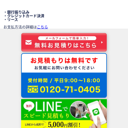
・銀行振り込み
・クレジットカード決済
・リース
お支払方法の詳細は
こちら