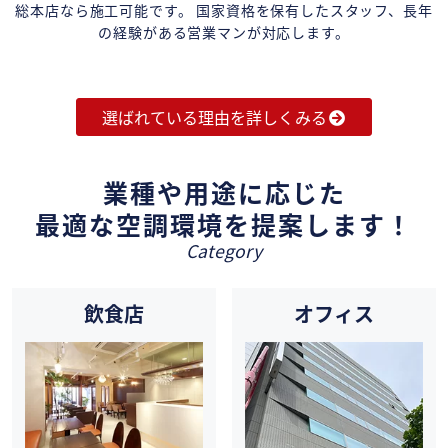
総本店なら施工可能です。 国家資格を保有したスタッフ、長年
の経験がある営業マンが対応します。
選ばれている理由を詳しくみる
業種や用途に応じた
最適な空調環境を提案します！
Category
飲食店
オフィス