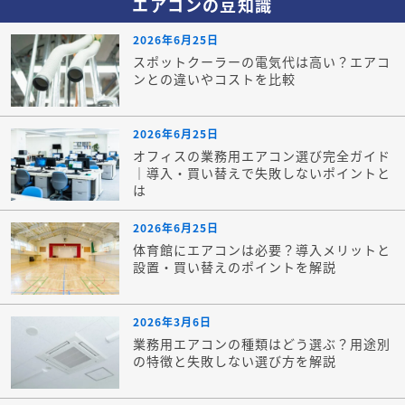
エアコンの豆知識
2026年6月25日
スポットクーラーの電気代は高い？エアコ
ンとの違いやコストを比較
2026年6月25日
オフィスの業務用エアコン選び完全ガイド
｜導入・買い替えで失敗しないポイントと
は
2026年6月25日
体育館にエアコンは必要？導入メリットと
設置・買い替えのポイントを解説
2026年3月6日
業務用エアコンの種類はどう選ぶ？用途別
の特徴と失敗しない選び方を解説