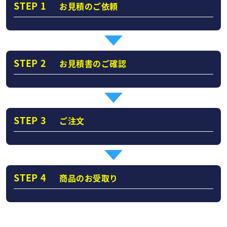
STEP 1
お見積のご依頼
STEP 2
お見積書のご確認
STEP 3
ご注文
STEP 4
商品のお受取り