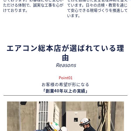
ただける体制で、誠実な工事を心が
ています。日々の点検・教育を通じ
けております。
て安心できる現場づくりを推進して
います。
エアコン総本店が選ばれている理
由
Reasons
Point01
お客様の希望が形になる
「創業40年以上の実績」