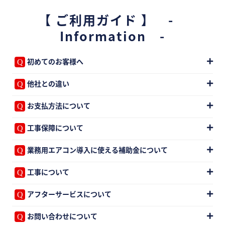
【 ご利用ガイド 】 -
Information -
初めてのお客様へ
他社との違い
お支払方法について
工事保障について
業務用エアコン導入に使える補助金について
工事について
アフターサービスについて
お問い合わせについて