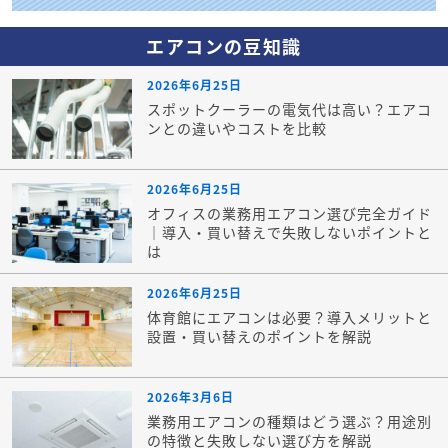
エアコンの豆知識
2026年6月25日
スポットクーラーの電気代は高い？エアコ
ンとの違いやコストを比較
2026年6月25日
オフィスの業務用エアコン選び完全ガイド
｜導入・買い替えで失敗しないポイントと
は
2026年6月25日
体育館にエアコンは必要？導入メリットと
設置・買い替えのポイントを解説
2026年3月6日
業務用エアコンの種類はどう選ぶ？用途別
の特徴と失敗しない選び方を解説