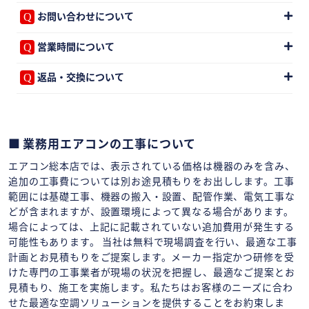
お問い合わせについて
営業時間について
返品・交換について
業務用エアコンの工事について
エアコン総本店では、表示されている価格は機器のみを含み、
追加の工事費については別お途見積もりをお出しします。工事
範囲には基礎工事、機器の搬入・設置、配管作業、電気工事な
どが含まれますが、設置環境によって異なる場合があります。
場合によっては、上記に記載されていない追加費用が発生する
可能性もあります。 当社は無料で現場調査を行い、最適な工事
計画とお見積もりをご提案します。メーカー指定かつ研修を受
けた専門の工事業者が現場の状況を把握し、最適なご提案とお
見積もり、施工を実施します。私たちはお客様のニーズに合わ
せた最適な空調ソリューションを提供することをお約束しま