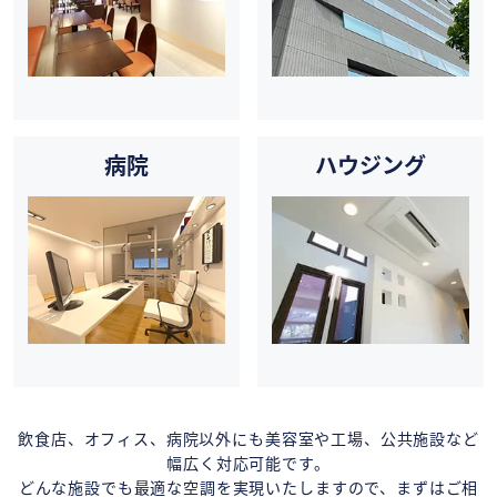
病院
ハウジング
飲食店、オフィス、病院以外にも美容室や工場、公共施設など
幅広く対応可能です。
どんな施設でも最適な空調を実現いたしますので、まずはご相