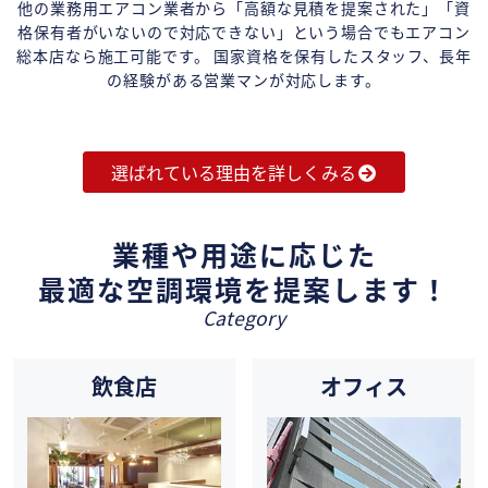
他の業務用エアコン業者から「高額な見積を提案された」「資
格保有者がいないので対応できない」という場合でもエアコン
総本店なら施工可能です。 国家資格を保有したスタッフ、長年
の経験がある営業マンが対応します。
選ばれている理由を詳しくみる
業種や用途に応じた
最適な空調環境を提案します！
Category
飲食店
オフィス