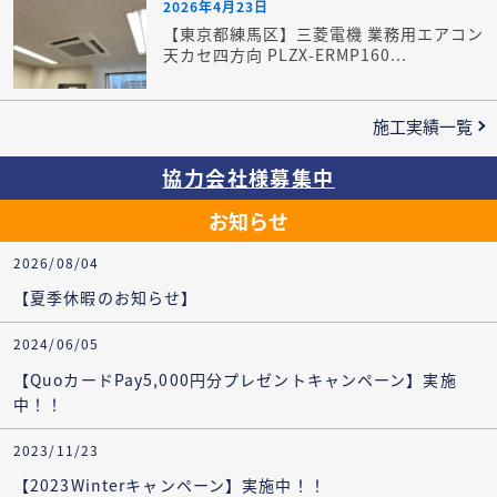
2026年4月23日
【東京都練馬区】三菱電機 業務用エアコン
天カセ四方向 PLZX-ERMP160...
施工実績一覧
協力会社様募集中
お知らせ
2026/08/04
【夏季休暇のお知らせ】
2024/06/05
【QuoカードPay5,000円分プレゼントキャンペーン】実施
中！！
2023/11/23
【2023Winterキャンペーン】実施中！！