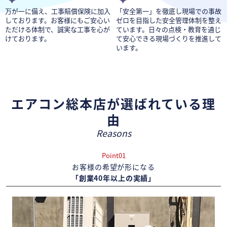
万が一に備え、工事賠償保険に加入
「安全第一」を徹底し現場での事故
しております。お客様にもご安心い
ゼロを目指した安全管理体制を整え
ただける体制で、誠実な工事を心が
ています。日々の点検・教育を通じ
けております。
て安心できる現場づくりを推進して
います。
エアコン総本店が選ばれている理
由
Reasons
Point01
お客様の希望が形になる
「創業40年以上の実績」