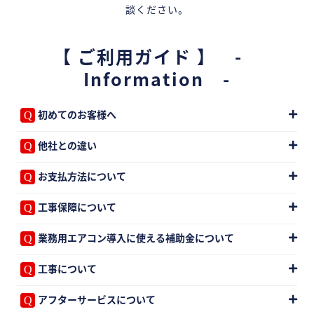
談ください。
【 ご利用ガイド 】 -
Information -
初めてのお客様へ
他社との違い
お支払方法について
工事保障について
業務用エアコン導入に使える補助金について
工事について
アフターサービスについて