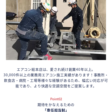
エアコン総本店は、愛され続け創業40年以上。
30,000件以上の業務用エアコン施工実績があります！事務所・
飲食店・病院・工場等様々な経験があるため、幅広い対応が可
能であり、より快適な空調空間をご提案します。
Point02
期待をかなえるための
「専任担当制」