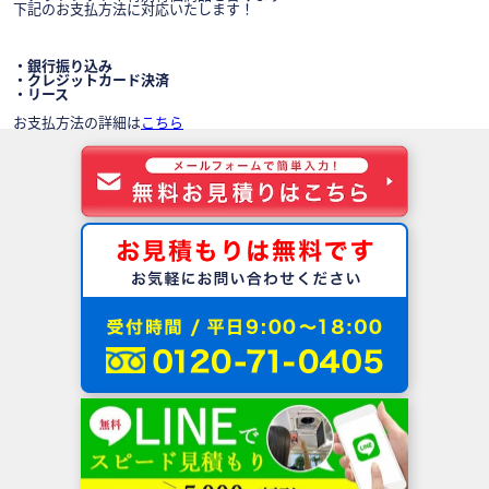
下記のお支払方法に対応いたします！
・銀行振り込み
・クレジットカード決済
・リース
お支払方法の詳細は
こちら