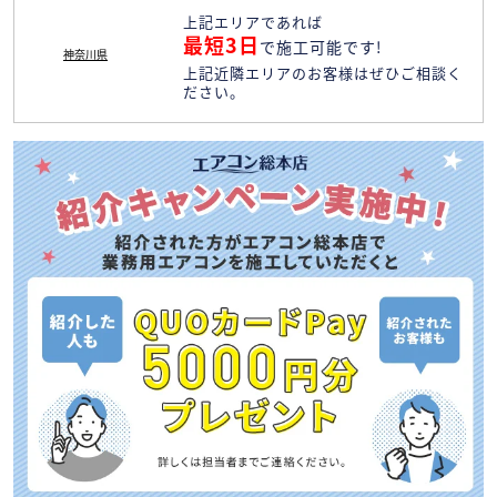
上記エリアであれば
最短3日
で施工可能です!
神奈川県
上記近隣エリアのお客様はぜひご相談く
ださい。