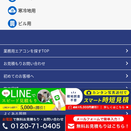
寒冷地用
ビル用
業務用エアコンを探すTOP
お見積もりお問い合わせ
初めてのお客様へ
施工実績
エアコンの豆知識
よくある質問
スタッフ紹介