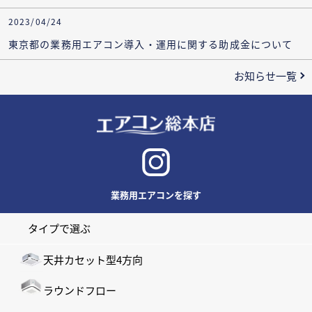
2023/04/24
東京都の業務用エアコン導入・運用に関する助成金について
お知らせ一覧
業務用エアコンを探す
タイプで選ぶ
天井カセット型4方向
ラウンドフロー