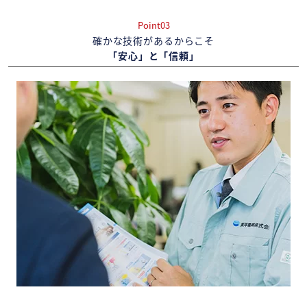
Point03
確かな技術があるからこそ
「安心」と「信頼」