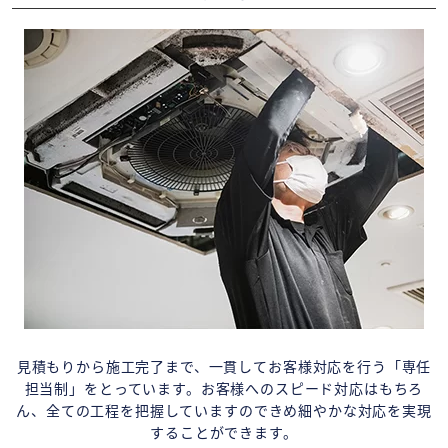
見積もりから施工完了まで、一貫してお客様対応を行う「専任
担当制」をとっています。お客様へのスピード対応はもちろ
ん、全ての工程を把握していますのできめ細やかな対応を実現
することができます。