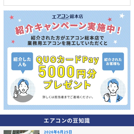
エアコンの豆知識
2026年6月25日