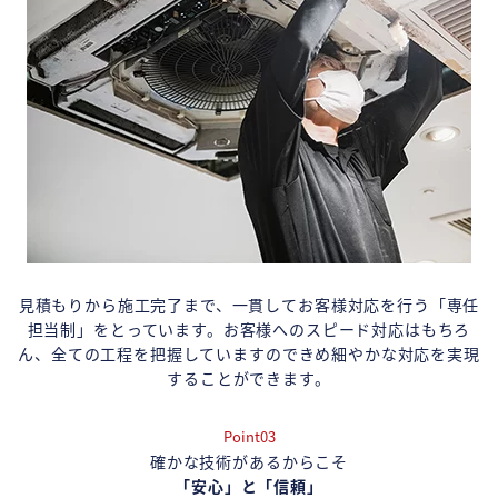
見積もりから施工完了まで、一貫してお客様対応を行う「専任
担当制」をとっています。お客様へのスピード対応はもちろ
ん、全ての工程を把握していますのできめ細やかな対応を実現
することができます。
Point03
確かな技術があるからこそ
「安心」と「信頼」