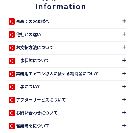
Information -
初めてのお客様へ
他社との違い
お支払方法について
工事保障について
業務用エアコン導入に使える補助金について
工事について
アフターサービスについて
お問い合わせについて
営業時間について