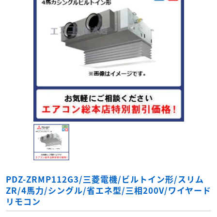
PDZ-ZRMP112G3/三菱電機/ビルトイン形/スリム
ZR/4馬力/シングル/省エネ型/三相200V/ワイヤード
リモコン