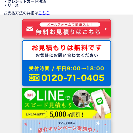
・クレジットカード決済
・リース
お支払方法の詳細は
こちら