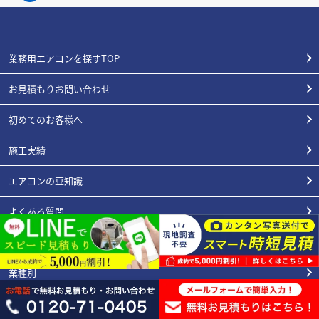
業務用エアコンを探すTOP
お見積もりお問い合わせ
初めてのお客様へ
施工実績
エアコンの豆知識
よくある質問
スタッフ紹介
業種別
会社概要