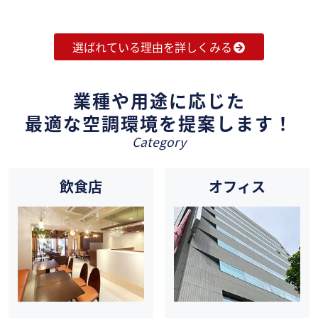
選ばれている理由を詳しくみる
業種や用途に応じた
最適な空調環境を提案します！
Category
飲食店
オフィス