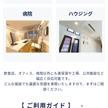
病院
ハウジング
飲食店、オフィス、病院以外にも美容室や工場、公共施設など
幅広く対応可能です。
どんな施設でも最適な空調を実現いたしますので、まずはご相
談ください。
【 ご利用ガイド 】 -