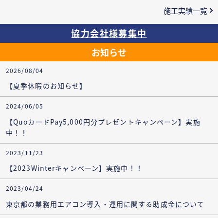
施工実績一覧
協力会社様募集中
お知らせ
2026/08/04
【夏季休暇のお知らせ】
2024/06/05
【QuoカードPay5,000円分プレゼントキャンペーン】実施
中！！
2023/11/23
【2023Winterキャンペーン】実施中！！
2023/04/24
東京都の業務用エアコン導入・運用に関する助成金について