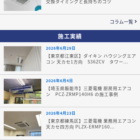
交換タイミングと長持ちのコツ
コラム一覧
施工実績
2026年6月29日
【東京都江東区】ダイキン ハウジングエア
コン 天カセ1方向 S36ZCV タワー...
2026年6月4日
【埼玉県飯能市】三菱電機 厨房用エアコ
ン PCZ-ZRMP140H6 の施工事例
2026年4月23日
【東京都練馬区】三菱電機 業務用エアコン
天カセ四方向 PLZX-ERMP160...