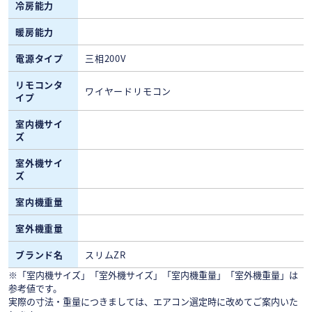
冷房能力
暖房能力
電源タイプ
三相200V
リモコンタ
ワイヤードリモコン
イプ
室内機サイ
ズ
室外機サイ
ズ
室内機重量
室外機重量
ブランド名
スリムZR
※「室内機サイズ」「室外機サイズ」「室内機重量」「室外機重量」は
参考値です。
実際の寸法・重量につきましては、エアコン選定時に改めてご案内いた