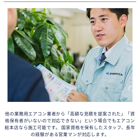
他の業務用エアコン業者から「高額な見積を提案された」「資
格保有者がいないので対応できない」という場合でもエアコン
総本店なら施工可能です。 国家資格を保有したスタッフ、長年
の経験がある営業マンが対応します。