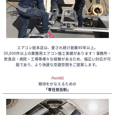
エアコン総本店は、愛され続け創業40年以上。
30,000件以上の業務用エアコン施工実績があります！事務所・
飲食店・病院・工場等様々な経験があるため、幅広い対応が可
能であり、より快適な空調空間をご提案します。
Point02
期待をかなえるための
「専任担当制」