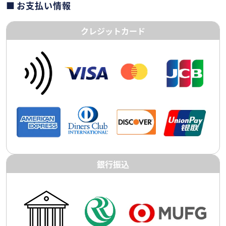
お支払い情報
クレジットカード
銀行振込