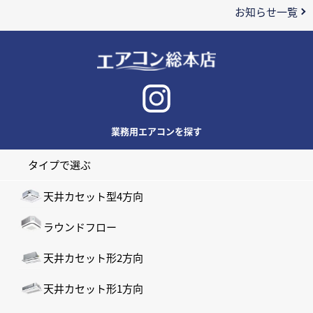
お知らせ一覧
業務用エアコンを探す
タイプで選ぶ
天井カセット型4方向
ラウンドフロー
天井カセット形2方向
天井カセット形1方向