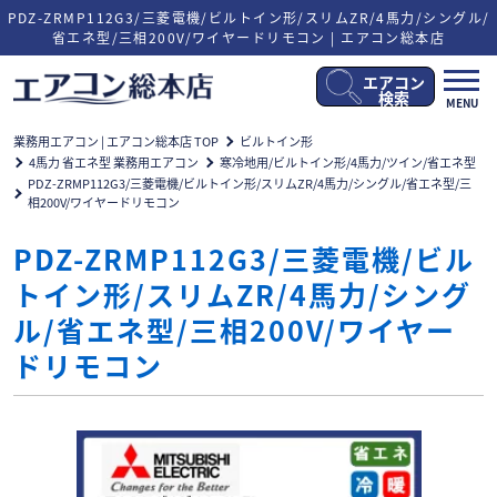
PDZ-ZRMP112G3/三菱電機/ビルトイン形/スリムZR/4馬力/シングル/
省エネ型/三相200V/ワイヤードリモコン | エアコン総本店
エアコン
メ
検索
MENU
ニ
ュ
業務用エアコン | エアコン総本店 TOP
ビルトイン形
ー
4馬力 省エネ型 業務用エアコン
寒冷地用/ビルトイン形/4馬力/ツイン/省エネ型
開
PDZ-ZRMP112G3/三菱電機/ビルトイン形/スリムZR/4馬力/シングル/省エネ型/三
閉
相200V/ワイヤードリモコン
PDZ-ZRMP112G3/三菱電機/ビル
トイン形/スリムZR/4馬力/シング
ル/省エネ型/三相200V/ワイヤー
ドリモコン