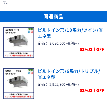
す。
関連商品
ビルトイン形/10馬力/ツイン/省
エネ型
定価： 3,680,600円
(税込)
83％以上OFF
ビルトイン形/6馬力/トリプル/
省エネ型
定価： 2,955,700円
(税込)
83％以上OFF