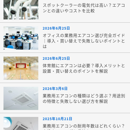
スポットクーラーの電気代は高い？エアコ
ンとの違いやコストを比較
2026年6月25日
オフィスの業務用エアコン選び完全ガイド
｜導入・買い替えで失敗しないポイントと
は
2026年6月25日
体育館にエアコンは必要？導入メリットと
設置・買い替えのポイントを解説
2026年3月6日
業務用エアコンの種類はどう選ぶ？用途別
の特徴と失敗しない選び方を解説
2025年10月21日
業務用エアコンの耐用年数はどれくらい？