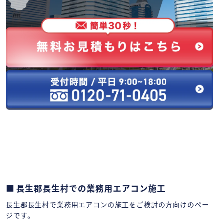
長生郡長生村での業務用エアコン施工
長生郡長生村で業務用エアコンの施工をご検討の方向けのペー
ジです。