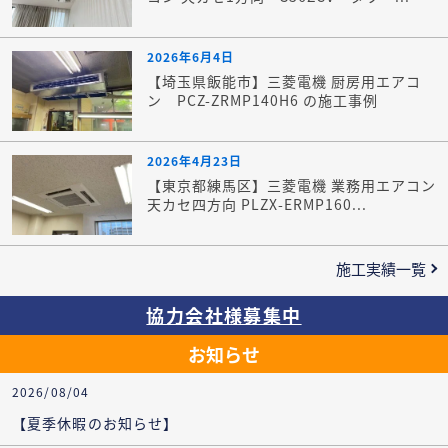
2026年6月4日
【埼玉県飯能市】三菱電機 厨房用エアコ
ン PCZ-ZRMP140H6 の施工事例
2026年4月23日
【東京都練馬区】三菱電機 業務用エアコン
天カセ四方向 PLZX-ERMP160...
施工実績一覧
協力会社様募集中
お知らせ
2026/08/04
【夏季休暇のお知らせ】