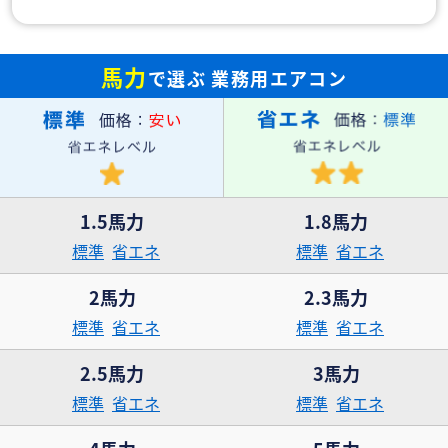
馬力
で選ぶ
業務用エアコン
1.5馬力
1.8馬力
標準
省エネ
標準
省エネ
2馬力
2.3馬力
標準
省エネ
標準
省エネ
2.5馬力
3馬力
標準
省エネ
標準
省エネ