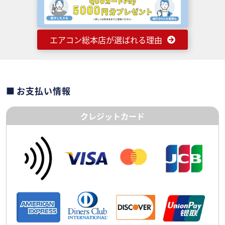
エアコン総本店が選ばれる理由
お支払い情報
クレジットカード