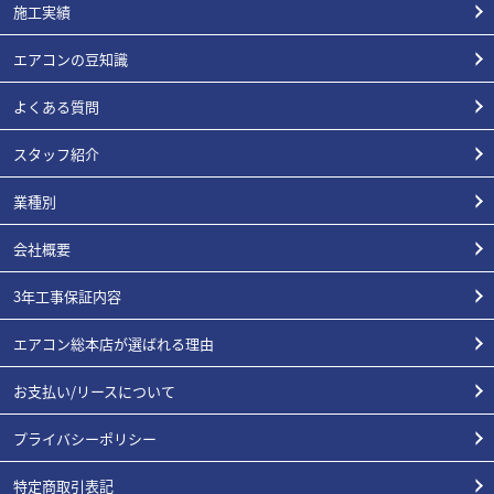
施工実績
エアコンの豆知識
よくある質問
スタッフ紹介
業種別
会社概要
3年工事保証内容
エアコン総本店が選ばれる理由
お支払い/リースについて
プライバシーポリシー
特定商取引表記