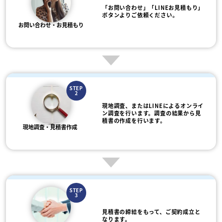
「お問い合わせ」「LINEお見積もり」
ボタンよりご依頼ください。
お問い合わせ・お見積もり
STEP
2
現地調査、またはLINEによるオンライ
ン調査を行います。調査の結果から見
積書の作成を行います。
現地調査・見積書作成
STEP
3
見積書の締結をもって、ご契約成立と
なります。