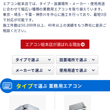
エアコン総本店では、タイプ・設置場所・メーカー・使用用途
に合わせて幅広い種類の業務用エアコンを取り揃えています。
東京・埼玉・千葉・神奈川を中心に施工を行っており、最短3日
で対応が可能です。
施工件数は50,000件以上、40年以上の実績をもつ弊社に是非ご
相談ください。
エアコン総本店が選ばれる理由
タイプで選ぶ
設置場所で選ぶ
メーカーで選ぶ
使用用途で選ぶ
タイプ
で選ぶ 業務用エアコン