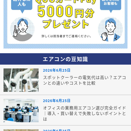
エアコンの豆知識
2026年6月25日
スポットクーラーの電気代は高い？エアコ
ンとの違いやコストを比較
2026年6月25日
オフィスの業務用エアコン選び完全ガイド
｜導入・買い替えで失敗しないポイントと
は
2026年6月25日