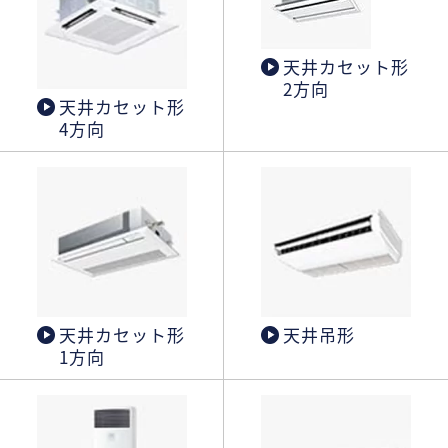
天井カセット形
2方向
天井カセット形
4方向
天井カセット形
天井吊形
1方向