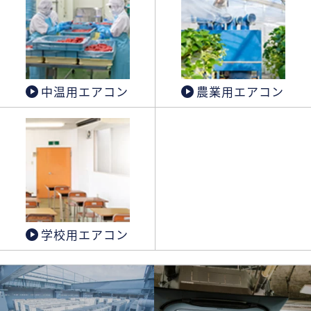
中温用エアコン
農業用エアコン
学校用エアコン