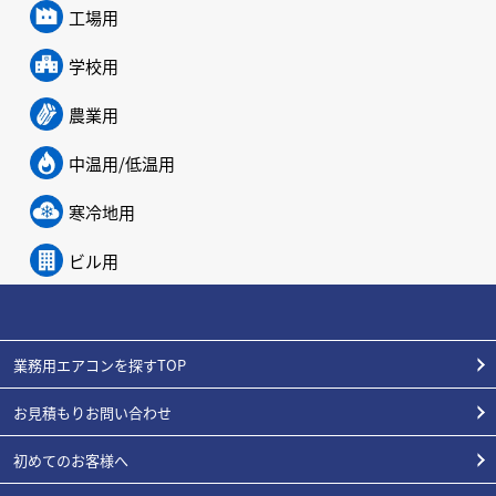
工場用
学校用
農業用
中温用/低温用
寒冷地用
ビル用
業務用エアコンを探すTOP
お見積もりお問い合わせ
初めてのお客様へ