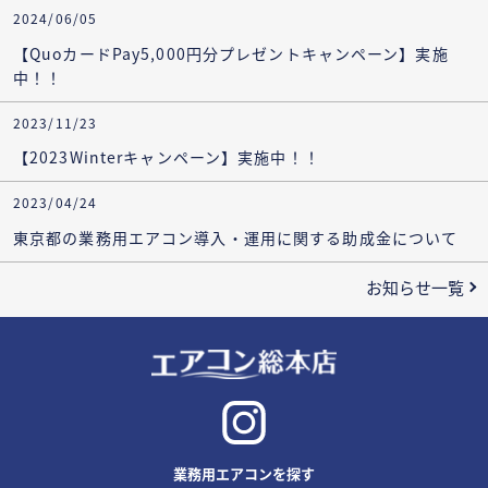
2024/06/05
【QuoカードPay5,000円分プレゼントキャンペーン】実施
中！！
2023/11/23
【2023Winterキャンペーン】実施中！！
2023/04/24
東京都の業務用エアコン導入・運用に関する助成金について
お知らせ一覧
業務用エアコンを探す