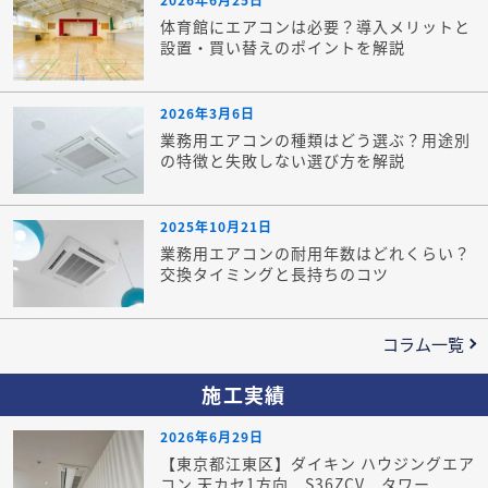
体育館にエアコンは必要？導入メリットと
設置・買い替えのポイントを解説
2026年3月6日
業務用エアコンの種類はどう選ぶ？用途別
の特徴と失敗しない選び方を解説
2025年10月21日
業務用エアコンの耐用年数はどれくらい？
交換タイミングと長持ちのコツ
コラム一覧
施工実績
2026年6月29日
【東京都江東区】ダイキン ハウジングエア
コン 天カセ1方向 S36ZCV タワー...