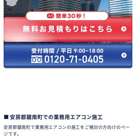
安房郡鋸南町での業務用エアコン施工
安房郡鋸南町で業務用エアコンの施工をご検討の方向けのペー
ジです。