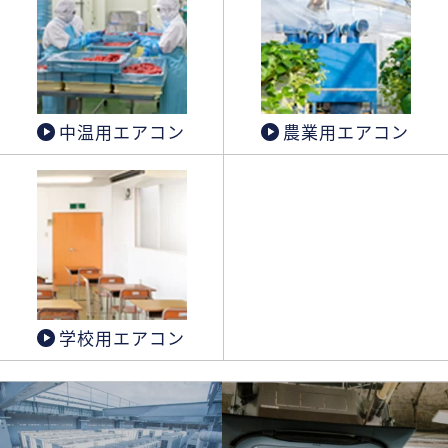
中温用エアコン
農業用エアコン
学校用エアコン