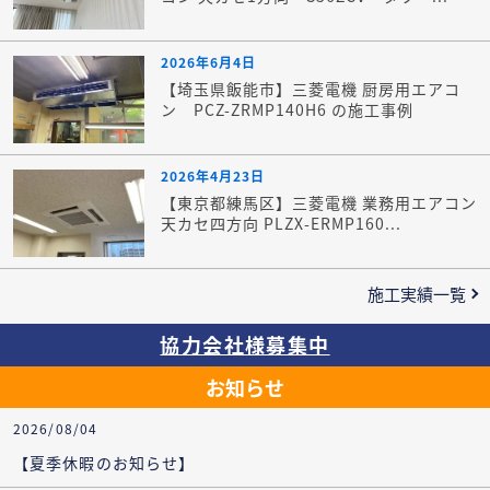
2026年6月4日
【埼玉県飯能市】三菱電機 厨房用エアコ
ン PCZ-ZRMP140H6 の施工事例
2026年4月23日
【東京都練馬区】三菱電機 業務用エアコン
天カセ四方向 PLZX-ERMP160...
施工実績一覧
協力会社様募集中
お知らせ
2026/08/04
【夏季休暇のお知らせ】