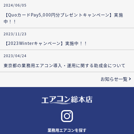
2024/06/05
【QuoカードPay5,000円分プレゼントキャンペーン】実施
中！！
2023/11/23
【2023Winterキャンペーン】実施中！！
2023/04/24
東京都の業務用エアコン導入・運用に関する助成金について
お知らせ一覧
業務用エアコンを探す