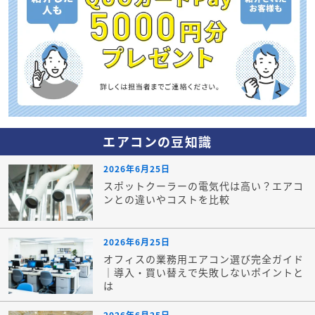
エアコンの豆知識
2026年6月25日
スポットクーラーの電気代は高い？エアコ
ンとの違いやコストを比較
2026年6月25日
オフィスの業務用エアコン選び完全ガイド
｜導入・買い替えで失敗しないポイントと
は
2026年6月25日