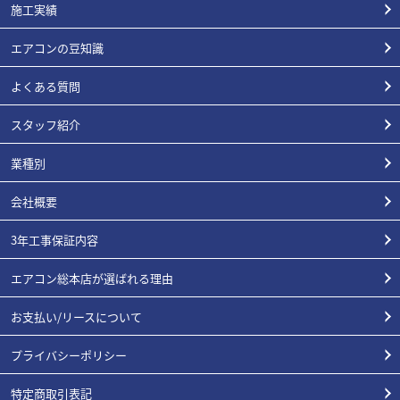
施工実績
エアコンの豆知識
よくある質問
スタッフ紹介
業種別
会社概要
3年工事保証内容
エアコン総本店が選ばれる理由
お支払い/リースについて
プライバシーポリシー
特定商取引表記