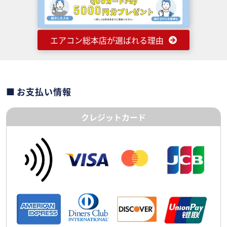
エアコン総本店が選ばれる理由
お支払い情報
クレジットカード