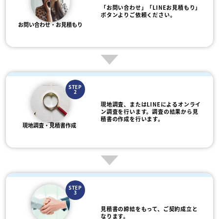
「お問い合わせ」「LINEお見積もり」
ボタンよりご依頼ください。
お問い合わせ・お見積もり
STEP
2
現地調査、またはLINEによるオンライ
ン調査を行います。調査の結果から見
積書の作成を行います。
現地調査・見積書作成
STEP
3
見積書の締結をもって、ご契約成立と
なります。