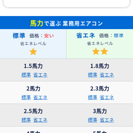
馬力
で選ぶ
業務用エアコン
1.5馬力
1.8馬力
標準
省エネ
標準
省エネ
2馬力
2.3馬力
標準
省エネ
標準
省エネ
2.5馬力
3馬力
標準
省エネ
標準
省エネ