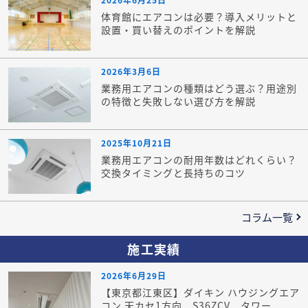
体育館にエアコンは必要？導入メリットと
設置・買い替えのポイントを解説
2026年3月6日
業務用エアコンの種類はどう選ぶ？用途別
の特徴と失敗しない選び方を解説
2025年10月21日
業務用エアコンの耐用年数はどれくらい？
交換タイミングと長持ちのコツ
コラム一覧
施工実績
2026年6月29日
【東京都江東区】ダイキン ハウジングエア
コン 天カセ1方向 S36ZCV タワー...