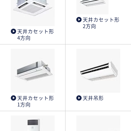
天井カセット形
2方向
天井カセット形
4方向
天井カセット形
天井吊形
1方向