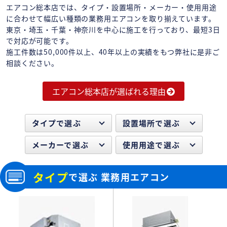
エアコン総本店では、タイプ・設置場所・メーカー・使用用途
に合わせて幅広い種類の業務用エアコンを取り揃えています。
東京・埼玉・千葉・神奈川を中心に施工を行っており、最短3日
で対応が可能です。
施工件数は50,000件以上、40年以上の実績をもつ弊社に是非ご
相談ください。
エアコン総本店が選ばれる理由
タイプで選ぶ
設置場所で選ぶ
メーカーで選ぶ
使用用途で選ぶ
タイプ
で選ぶ 業務用エアコン