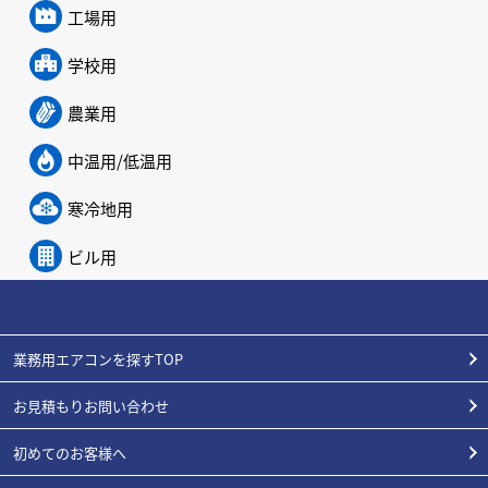
工場用
学校用
農業用
中温用/低温用
寒冷地用
ビル用
業務用エアコンを探すTOP
お見積もりお問い合わせ
初めてのお客様へ