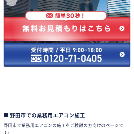
野田市での業務用エアコン施工
野田市で業務用エアコンの施工をご検討の方向けのページで
す。