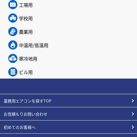
工場用
学校用
農業用
中温用/低温用
寒冷地用
ビル用
業務用エアコンを探すTOP
お見積もりお問い合わせ
初めてのお客様へ