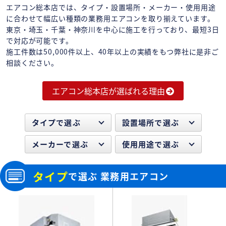
エアコン総本店では、タイプ・設置場所・メーカー・使用用途
に合わせて幅広い種類の業務用エアコンを取り揃えています。
東京・埼玉・千葉・神奈川を中心に施工を行っており、最短3日
で対応が可能です。
施工件数は50,000件以上、40年以上の実績をもつ弊社に是非ご
相談ください。
エアコン総本店が選ばれる理由
タイプで選ぶ
設置場所で選ぶ
メーカーで選ぶ
使用用途で選ぶ
タイプ
で選ぶ 業務用エアコン