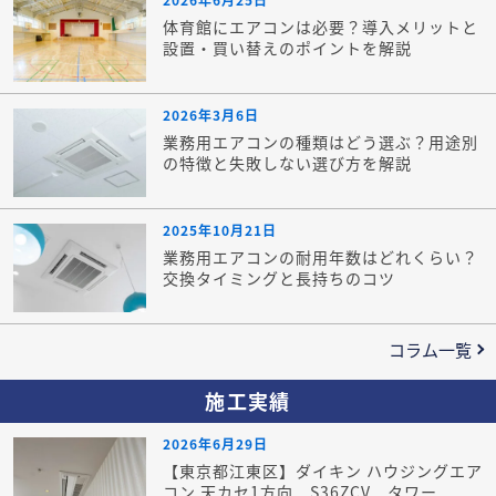
体育館にエアコンは必要？導入メリットと
設置・買い替えのポイントを解説
2026年3月6日
業務用エアコンの種類はどう選ぶ？用途別
の特徴と失敗しない選び方を解説
2025年10月21日
業務用エアコンの耐用年数はどれくらい？
交換タイミングと長持ちのコツ
コラム一覧
施工実績
2026年6月29日
【東京都江東区】ダイキン ハウジングエア
コン 天カセ1方向 S36ZCV タワー...