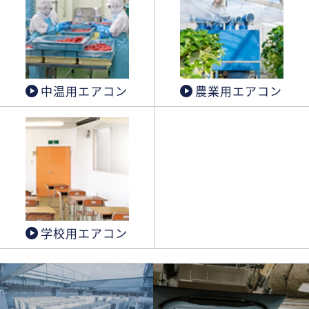
中温用エアコン
農業用エアコン
学校用エアコン