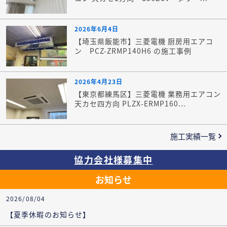
2026年6月4日
【埼玉県飯能市】三菱電機 厨房用エアコ
ン PCZ-ZRMP140H6 の施工事例
2026年4月23日
【東京都練馬区】三菱電機 業務用エアコン
天カセ四方向 PLZX-ERMP160...
施工実績一覧
協力会社様募集中
お知らせ
2026/08/04
【夏季休暇のお知らせ】