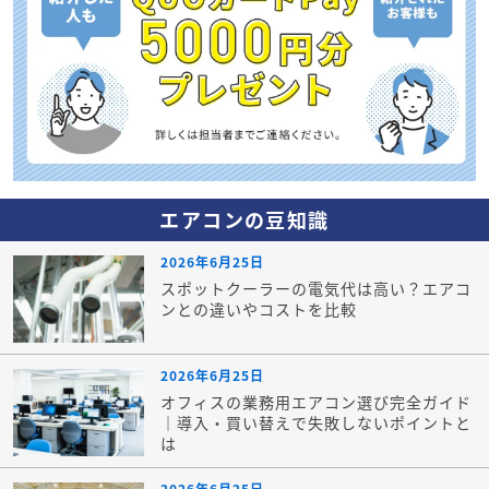
エアコンの豆知識
2026年6月25日
スポットクーラーの電気代は高い？エアコ
ンとの違いやコストを比較
2026年6月25日
オフィスの業務用エアコン選び完全ガイド
｜導入・買い替えで失敗しないポイントと
は
2026年6月25日