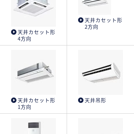
天井カセット形
2方向
天井カセット形
4方向
天井カセット形
天井吊形
1方向