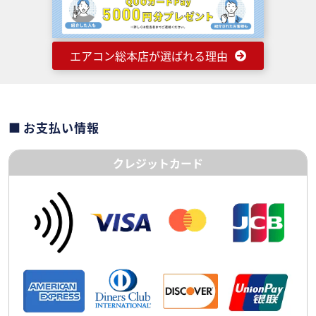
エアコン総本店が選ばれる理由
お支払い情報
クレジットカード