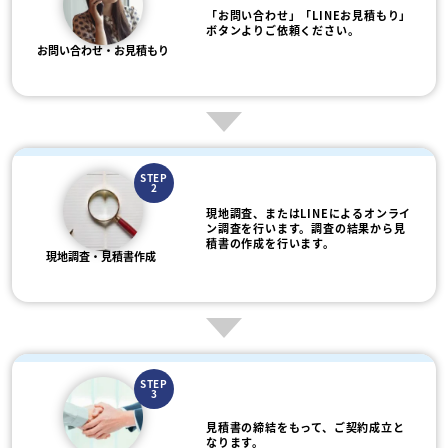
「お問い合わせ」「LINEお見積もり」
ボタンよりご依頼ください。
お問い合わせ・お見積もり
STEP
2
現地調査、またはLINEによるオンライ
ン調査を行います。調査の結果から見
積書の作成を行います。
現地調査・見積書作成
STEP
3
見積書の締結をもって、ご契約成立と
なります。