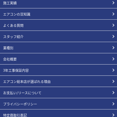
施工実績
エアコンの豆知識
よくある質問
スタッフ紹介
業種別
会社概要
3年工事保証内容
エアコン総本店が選ばれる理由
お支払い/リースについて
プライバシーポリシー
特定商取引表記