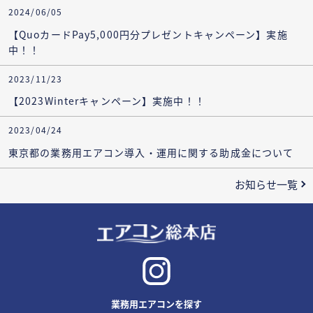
2024/06/05
【QuoカードPay5,000円分プレゼントキャンペーン】実施
中！！
2023/11/23
【2023Winterキャンペーン】実施中！！
2023/04/24
東京都の業務用エアコン導入・運用に関する助成金について
お知らせ一覧
業務用エアコンを探す