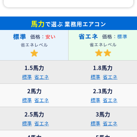
馬力
で選ぶ
業務用エアコン
1.5馬力
1.8馬力
標準
省エネ
標準
省エネ
2馬力
2.3馬力
標準
省エネ
標準
省エネ
2.5馬力
3馬力
標準
省エネ
標準
省エネ