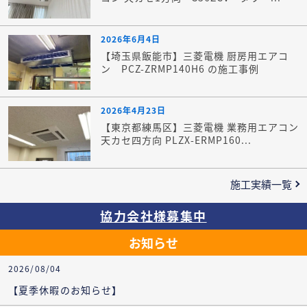
2026年6月4日
【埼玉県飯能市】三菱電機 厨房用エアコ
ン PCZ-ZRMP140H6 の施工事例
2026年4月23日
【東京都練馬区】三菱電機 業務用エアコン
天カセ四方向 PLZX-ERMP160...
施工実績一覧
協力会社様募集中
お知らせ
2026/08/04
【夏季休暇のお知らせ】