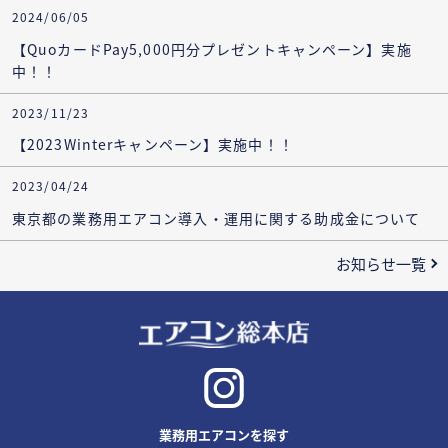
2024/06/05
【QuoカードPay5,000円分プレゼントキャンペーン】実施
中！！
2023/11/23
【2023Winterキャンペーン】実施中！！
2023/04/24
東京都の業務用エアコン導入・運用に関する助成金について
お知らせ一覧
業務用エアコンを探す