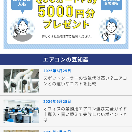
エアコンの豆知識
2026年6月25日
スポットクーラーの電気代は高い？エアコ
ンとの違いやコストを比較
2026年6月25日
オフィスの業務用エアコン選び完全ガイド
｜導入・買い替えで失敗しないポイントと
は
2026年6月25日