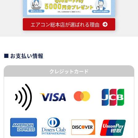
エアコン総本店が選ばれる理由
お支払い情報
クレジットカード