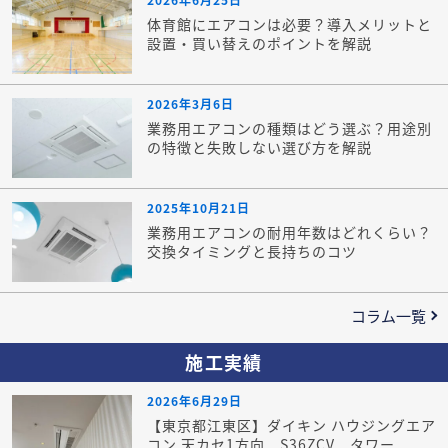
体育館にエアコンは必要？導入メリットと
設置・買い替えのポイントを解説
2026年3月6日
業務用エアコンの種類はどう選ぶ？用途別
の特徴と失敗しない選び方を解説
2025年10月21日
業務用エアコンの耐用年数はどれくらい？
交換タイミングと長持ちのコツ
コラム一覧
施工実績
2026年6月29日
【東京都江東区】ダイキン ハウジングエア
コン 天カセ1方向 S36ZCV タワー...