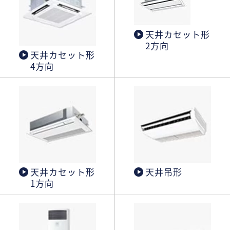
天井カセット形
2方向
天井カセット形
4方向
天井カセット形
天井吊形
1方向