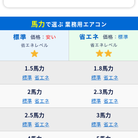
馬力
で選ぶ
業務用エアコン
1.5馬力
1.8馬力
標準
省エネ
標準
省エネ
2馬力
2.3馬力
標準
省エネ
標準
省エネ
2.5馬力
3馬力
標準
省エネ
標準
省エネ