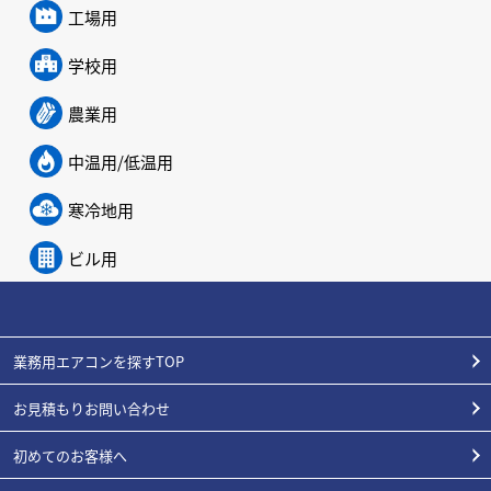
工場用
学校用
農業用
中温用/低温用
寒冷地用
ビル用
業務用エアコンを探すTOP
お見積もりお問い合わせ
初めてのお客様へ