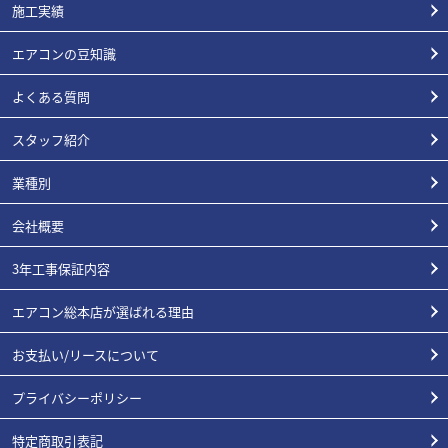
施工実績
エアコンの豆知識
よくある質問
スタッフ紹介
業種別
会社概要
3年工事保証内容
エアコン総本店が選ばれる理由
お支払い/リースについて
プライバシーポリシー
特定商取引表記