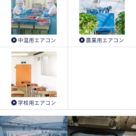
中温用エアコン
農業用エアコン
学校用エアコン