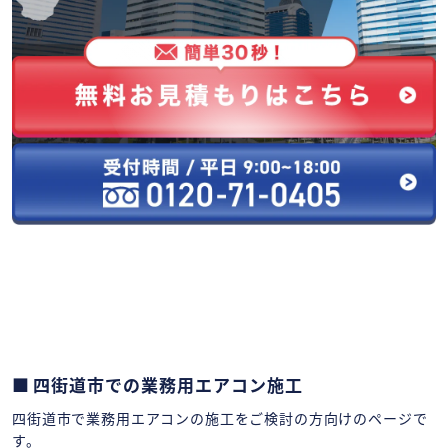
四街道市での業務用エアコン施工
四街道市で業務用エアコンの施工をご検討の方向けのページで
す。