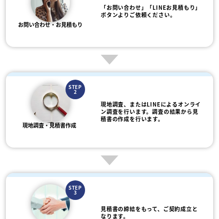
「お問い合わせ」「LINEお見積もり」
ボタンよりご依頼ください。
お問い合わせ・お見積もり
STEP
2
現地調査、またはLINEによるオンライ
ン調査を行います。調査の結果から見
積書の作成を行います。
現地調査・見積書作成
STEP
3
見積書の締結をもって、ご契約成立と
なります。