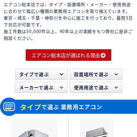
エアコン総本店では、タイプ・設置場所・メーカー・使用用途
に合わせて幅広い種類の業務用エアコンを取り揃えています。
東京・埼玉・千葉・神奈川を中心に施工を行っており、最短3日
で対応が可能です。
施工件数は50,000件以上、40年以上の実績をもつ弊社に是非ご
相談ください。
エアコン総本店が選ばれる理由
タイプで選ぶ
設置場所で選ぶ
メーカーで選ぶ
使用用途で選ぶ
タイプ
で選ぶ 業務用エアコン