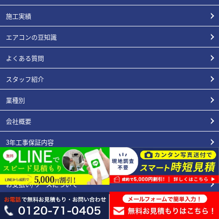
施工実績
エアコンの豆知識
よくある質問
スタッフ紹介
業種別
会社概要
3年工事保証内容
エアコン総本店が選ばれる理由
お支払い/リースについて
プライバシーポリシー