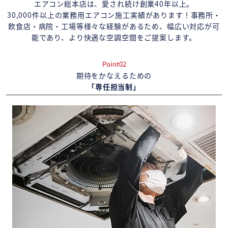
エアコン総本店は、愛され続け創業40年以上。
30,000件以上の業務用エアコン施工実績があります！事務所・
飲食店・病院・工場等様々な経験があるため、幅広い対応が可
能であり、より快適な空調空間をご提案します。
Point02
期待をかなえるための
「専任担当制」