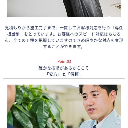
見積もりから施工完了まで、一貫してお客様対応を行う「専任
担当制」をとっています。お客様へのスピード対応はもちろ
ん、全ての工程を把握していますのできめ細やかな対応を実現
することができます。
Point03
確かな技術があるからこそ
「安心」と「信頼」