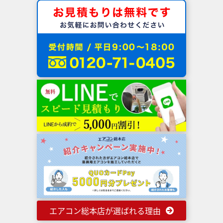
エアコン総本店が選ばれる理由