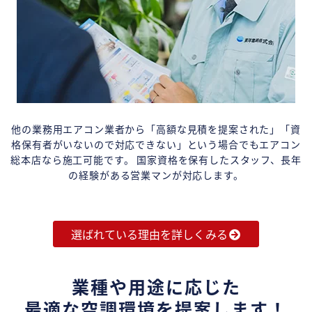
他の業務用エアコン業者から「高額な見積を提案された」「資
格保有者がいないので対応できない」という場合でもエアコン
総本店なら施工可能です。 国家資格を保有したスタッフ、長年
の経験がある営業マンが対応します。
選ばれている理由を詳しくみる
業種や用途に応じた
最適な空調環境を提案します！