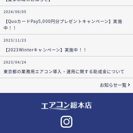
2024/06/05
【QuoカードPay5,000円分プレゼントキャンペーン】実施
中！！
2023/11/23
【2023Winterキャンペーン】実施中！！
2023/04/24
東京都の業務用エアコン導入・運用に関する助成金について
お知らせ一覧