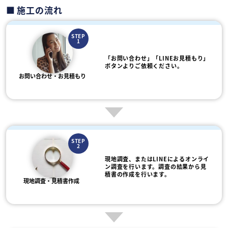
施工の流れ
STEP
1
「お問い合わせ」「LINEお見積もり」
ボタンよりご依頼ください。
お問い合わせ・お見積もり
STEP
2
現地調査、またはLINEによるオンライ
ン調査を行います。調査の結果から見
積書の作成を行います。
現地調査・見積書作成