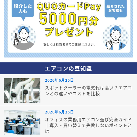
エアコンの豆知識
2026年6月25日
スポットクーラーの電気代は高い？エアコ
ンとの違いやコストを比較
2026年6月25日
オフィスの業務用エアコン選び完全ガイド
｜導入・買い替えで失敗しないポイントと
は