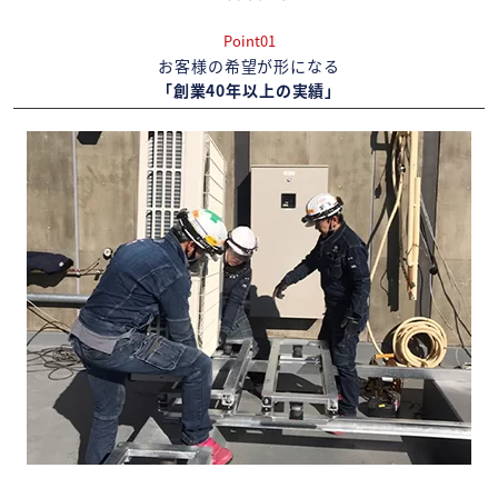
Point01
お客様の希望が形になる
「創業40年以上の実績」