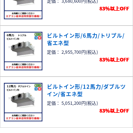
定価： 3,680,600円
(税込)
83％以上OFF
ビルトイン形/6馬力/トリプル/
省エネ型
定価： 2,955,700円
(税込)
83％以上OFF
ビルトイン形/12馬力/ダブルツ
イン/省エネ型
定価： 5,051,200円
(税込)
83％以上OFF