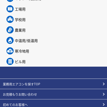
工場用
学校用
農業用
中温用/低温用
寒冷地用
ビル用
業務用エアコンを探すTOP
お見積もりお問い合わせ
初めてのお客様へ