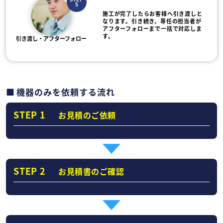
5
施工が完了したらお客様へ引き渡しと
なります。引き続き、専任の担当者が
アフターフォローまで一括で対応しま
す。
引き渡し・アフターフォロー
機器のみを依頼する流れ
STEP 1
お見積のご依頼
STEP 2
お見積書のご確認