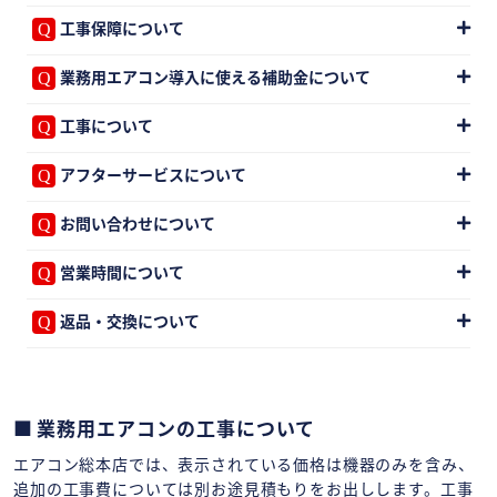
工事保障について
業務用エアコン導入に使える補助金について
工事について
アフターサービスについて
お問い合わせについて
営業時間について
返品・交換について
業務用エアコンの工事について
エアコン総本店では、表示されている価格は機器のみを含み、
追加の工事費については別お途見積もりをお出しします。工事