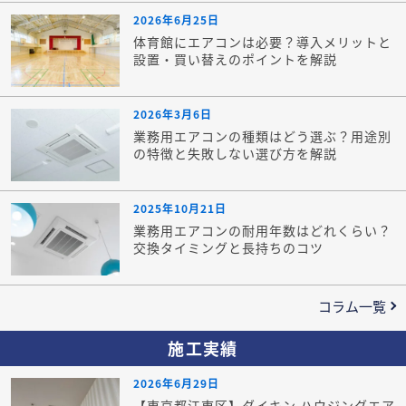
2026年6月25日
体育館にエアコンは必要？導入メリットと
設置・買い替えのポイントを解説
2026年3月6日
業務用エアコンの種類はどう選ぶ？用途別
の特徴と失敗しない選び方を解説
2025年10月21日
業務用エアコンの耐用年数はどれくらい？
交換タイミングと長持ちのコツ
コラム一覧
施工実績
2026年6月29日
【東京都江東区】ダイキン ハウジングエア