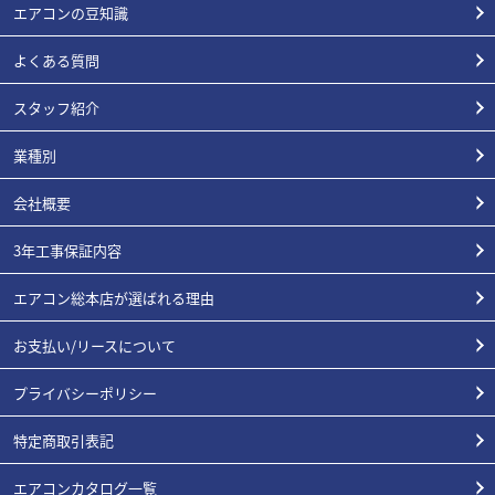
エアコンの豆知識
よくある質問
スタッフ紹介
業種別
会社概要
3年工事保証内容
エアコン総本店が選ばれる理由
お支払い/リースについて
プライバシーポリシー
特定商取引表記
エアコンカタログ一覧