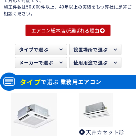
施工件数は50,000件以上、40年以上の実績をもつ弊社に是非ご
相談ください。
エアコン総本店が選ばれる理由
タイプで選ぶ
設置場所で選ぶ
メーカーで選ぶ
使用用途で選ぶ
タイプ
で選ぶ 業務用エアコン
天井カセット形