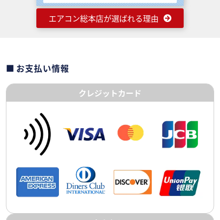
エアコン総本店が選ばれる理由
お支払い情報
クレジットカード