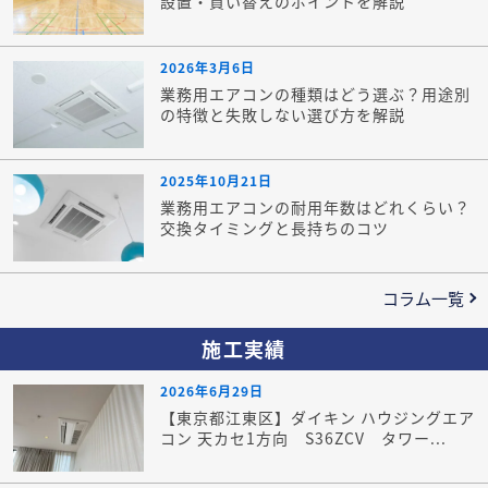
設置・買い替えのポイントを解説
2026年3月6日
業務用エアコンの種類はどう選ぶ？用途別
の特徴と失敗しない選び方を解説
2025年10月21日
業務用エアコンの耐用年数はどれくらい？
交換タイミングと長持ちのコツ
コラム一覧
施工実績
2026年6月29日
【東京都江東区】ダイキン ハウジングエア
コン 天カセ1方向 S36ZCV タワー...