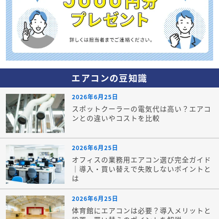
エアコンの豆知識
2026年6月25日
スポットクーラーの電気代は高い？エアコ
ンとの違いやコストを比較
2026年6月25日
オフィスの業務用エアコン選び完全ガイド
｜導入・買い替えで失敗しないポイントと
は
2026年6月25日
体育館にエアコンは必要？導入メリットと