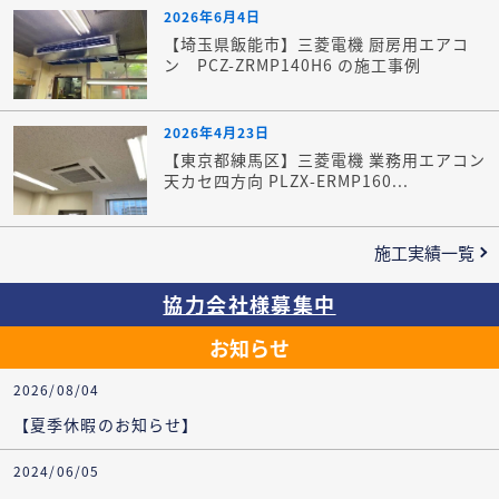
2026年6月4日
【埼玉県飯能市】三菱電機 厨房用エアコ
ン PCZ-ZRMP140H6 の施工事例
2026年4月23日
【東京都練馬区】三菱電機 業務用エアコン
天カセ四方向 PLZX-ERMP160...
施工実績一覧
協力会社様募集中
お知らせ
2026/08/04
【夏季休暇のお知らせ】
2024/06/05