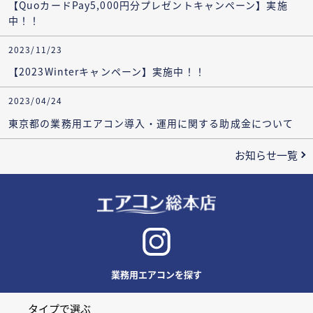
【QuoカードPay5,000円分プレゼントキャンペーン】実施
中！！
2023/11/23
【2023Winterキャンペーン】実施中！！
2023/04/24
東京都の業務用エアコン導入・運用に関する助成金について
お知らせ一覧
業務用エアコンを探す
タイプで選ぶ