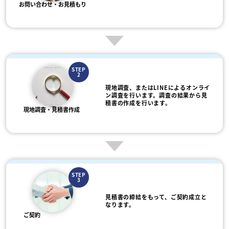
お問い合わせ・お見積もり
STEP
2
現地調査、またはLINEによるオンライ
ン調査を行います。調査の結果から見
積書の作成を行います。
現地調査・見積書作成
STEP
3
見積書の締結をもって、ご契約成立と
なります。
ご契約