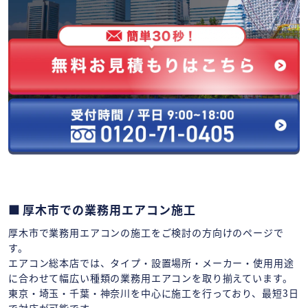
厚木市での業務用エアコン施工
厚木市で業務用エアコンの施工をご検討の方向けのページで
す。
エアコン総本店では、タイプ・設置場所・メーカー・使用用途
に合わせて幅広い種類の業務用エアコンを取り揃えています。
東京・埼玉・千葉・神奈川を中心に施工を行っており、最短3日
で対応が可能です。