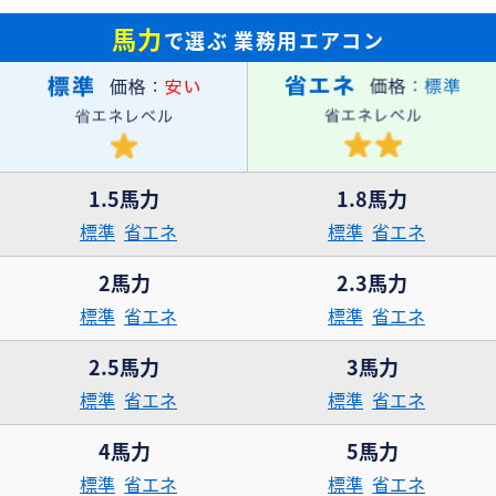
馬力
で選ぶ
業務用エアコン
1.5馬力
1.8馬力
標準
省エネ
標準
省エネ
2馬力
2.3馬力
標準
省エネ
標準
省エネ
2.5馬力
3馬力
標準
省エネ
標準
省エネ
4馬力
5馬力
標準
省エネ
標準
省エネ