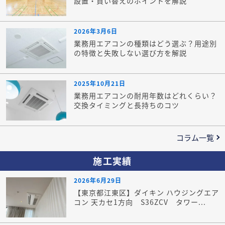
設置・買い替えのポイントを解説
2026年3月6日
業務用エアコンの種類はどう選ぶ？用途別
の特徴と失敗しない選び方を解説
2025年10月21日
業務用エアコンの耐用年数はどれくらい？
交換タイミングと長持ちのコツ
コラム一覧
施工実績
2026年6月29日
【東京都江東区】ダイキン ハウジングエア
コン 天カセ1方向 S36ZCV タワー...