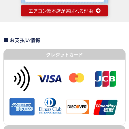
エアコン総本店が選ばれる理由
お支払い情報
クレジットカード