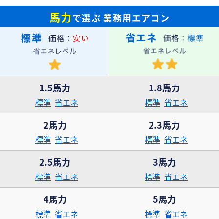
馬力
で選ぶ
業務用エアコン
1.5馬力
1.8馬力
標準
省エネ
標準
省エネ
2馬力
2.3馬力
標準
省エネ
標準
省エネ
2.5馬力
3馬力
標準
省エネ
標準
省エネ
4馬力
5馬力
標準
省エネ
標準
省エネ