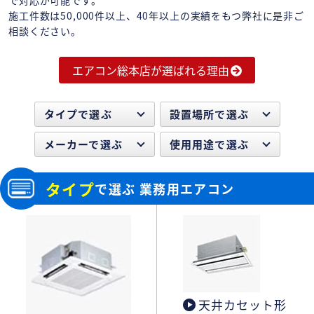
施工件数は50,000件以上、40年以上の実績をもつ弊社に是非ご
相談ください。
エアコン総本店が選ばれる理由
タイプで選ぶ
設置場所で選ぶ
メーカーで選ぶ
使用用途で選ぶ
タイプ
で選ぶ 業務用エアコン
天井カセット形