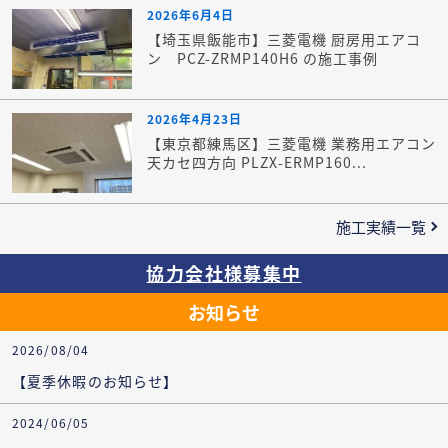
2026年6月4日
【埼玉県飯能市】三菱電機 厨房用エアコ
ン PCZ-ZRMP140H6 の施工事例
2026年4月23日
【東京都練馬区】三菱電機 業務用エアコン
天カセ四方向 PLZX-ERMP160...
施工実績一覧
協力会社様募集中
お知らせ
2026/08/04
【夏季休暇のお知らせ】
2024/06/05