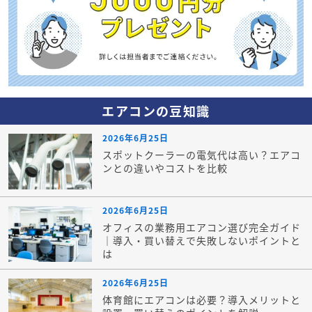
エアコンの豆知識
2026年6月25日
スポットクーラーの電気代は高い？エアコ
ンとの違いやコストを比較
2026年6月25日
オフィスの業務用エアコン選び完全ガイド
｜導入・買い替えで失敗しないポイントと
は
2026年6月25日
体育館にエアコンは必要？導入メリットと