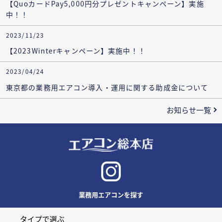
【QuoカードPay5,000円分プレゼントキャンペーン】実施
中！！
2023/11/23
【2023Winterキャンペーン】実施中！！
2023/04/24
東京都の業務用エアコン導入・運用に関する助成金について
お知らせ一覧
業務用エアコンを探す
タイプで選ぶ