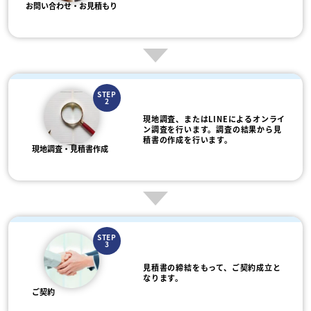
お問い合わせ・お見積もり
STEP
2
現地調査、またはLINEによるオンライ
ン調査を行います。調査の結果から見
積書の作成を行います。
現地調査・見積書作成
STEP
3
見積書の締結をもって、ご契約成立と
なります。
ご契約