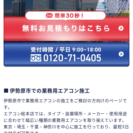
伊勢原市での業務用エアコン施工
伊勢原市で業務用エアコンの施工をご検討の方向けのページで
す。
エアコン総本店では、タイプ・設置場所・メーカー・使用用途
に合わせて幅広い種類の業務用エアコンを取り揃えています。
東京・埼玉・千葉・神奈川を中心に施工を行っており、最短3日
で対応が可能です。