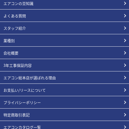
エアコンの豆知識
よくある質問
スタッフ紹介
業種別
会社概要
3年工事保証内容
エアコン総本店が選ばれる理由
お支払い/リースについて
プライバシーポリシー
特定商取引表記
エアコンカタログ一覧