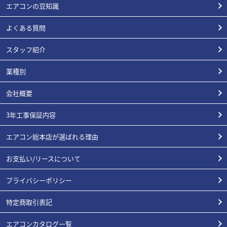
エアコンの豆知識
よくある質問
スタッフ紹介
業種別
会社概要
3年工事保証内容
エアコン総本店が選ばれる理由
お支払い/リースについて
プライバシーポリシー
特定商取引表記
エアコンカタログ一覧