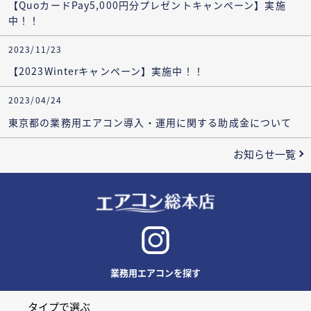
【QuoカードPay5,000円分プレゼントキャンペーン】実施
中！！
2023/11/23
【2023Winterキャンペーン】実施中！！
2023/04/24
東京都の業務用エアコン導入・運用に関する助成金について
お知らせ一覧
業務用エアコンを探す
タイプで選ぶ