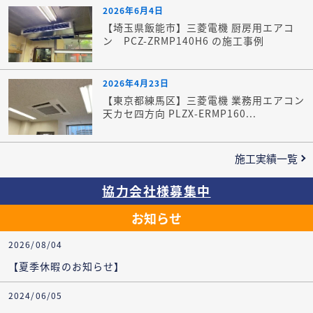
2026年6月4日
【埼玉県飯能市】三菱電機 厨房用エアコ
ン PCZ-ZRMP140H6 の施工事例
2026年4月23日
【東京都練馬区】三菱電機 業務用エアコン
天カセ四方向 PLZX-ERMP160...
施工実績一覧
協力会社様募集中
お知らせ
2026/08/04
【夏季休暇のお知らせ】
2024/06/05