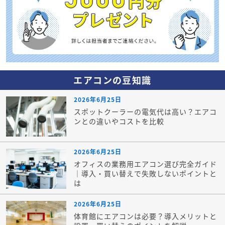
エアコンの豆知識
2026年6月25日
スポットクーラーの電気代は高い？エアコ
ンとの違いやコストを比較
2026年6月25日
オフィスの業務用エアコン選び完全ガイド
｜導入・買い替えで失敗しないポイントと
は
2026年6月25日
体育館にエアコンは必要？導入メリットと