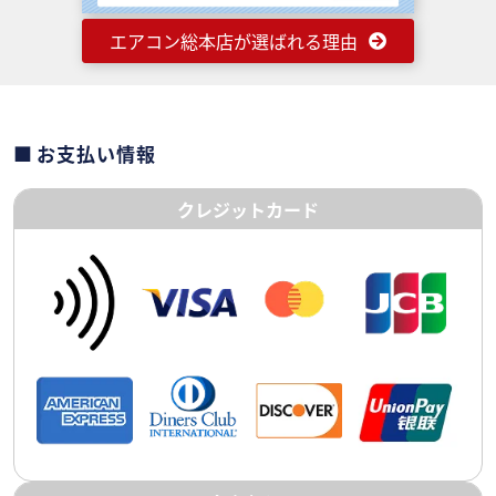
エアコン総本店が選ばれる理由
お支払い情報
クレジットカード