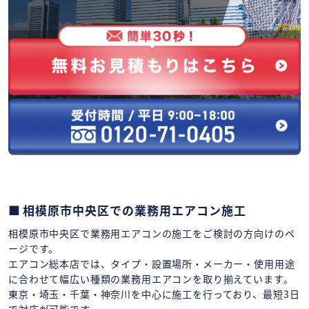
相模原市中央区での業務用エアコン施工
相模原市中央区で業務用エアコンの施工をご検討の方向けのペ
ージです。
エアコン総本店では、タイプ・設置場所・メーカー・使用用途
に合わせて幅広い種類の業務用エアコンを取り揃えています。
東京・埼玉・千葉・神奈川を中心に施工を行っており、最短3日
で対応が可能です。