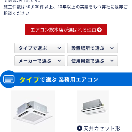
施工件数は50,000件以上、40年以上の実績をもつ弊社に是非ご
相談ください。
エアコン総本店が選ばれる理由
タイプで選ぶ
設置場所で選ぶ
メーカーで選ぶ
使用用途で選ぶ
タイプ
で選ぶ 業務用エアコン
天井カセット形