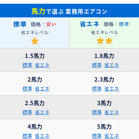
馬力
で選ぶ
業務用エアコン
1.5馬力
1.8馬力
標準
省エネ
標準
省エネ
2馬力
2.3馬力
標準
省エネ
標準
省エネ
2.5馬力
3馬力
標準
省エネ
標準
省エネ
4馬力
5馬力
標準
省エネ
標準
省エネ