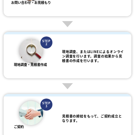
お問い合わせ・お見積もり
STEP
2
現地調査、またはLINEによるオンライ
ン調査を行います。調査の結果から見
積書の作成を行います。
現地調査・見積書作成
STEP
3
見積書の締結をもって、ご契約成立と
なります。
ご契約