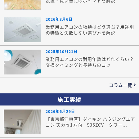
設置・買い替えのポイントを解説
2026年3月6日
業務用エアコンの種類はどう選ぶ？用途別
の特徴と失敗しない選び方を解説
2025年10月21日
業務用エアコンの耐用年数はどれくらい？
交換タイミングと長持ちのコツ
コラム一覧
施工実績
2026年6月29日
【東京都江東区】ダイキン ハウジングエア
コン 天カセ1方向 S36ZCV タワー...