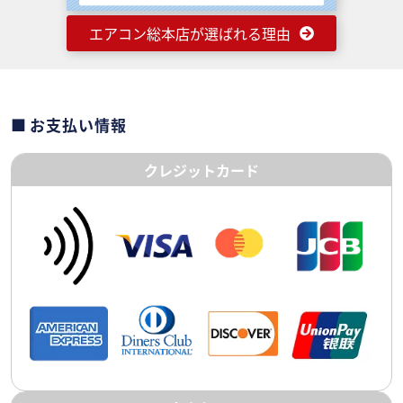
エアコン総本店が選ばれる理由
お支払い情報
クレジットカード