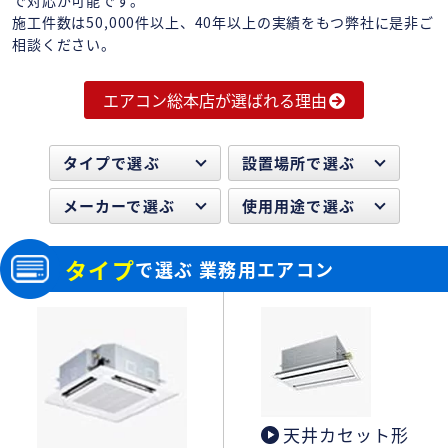
施工件数は50,000件以上、40年以上の実績をもつ弊社に是非ご
相談ください。
エアコン総本店が選ばれる理由
タイプで選ぶ
設置場所で選ぶ
メーカーで選ぶ
使用用途で選ぶ
タイプ
で選ぶ 業務用エアコン
天井カセット形