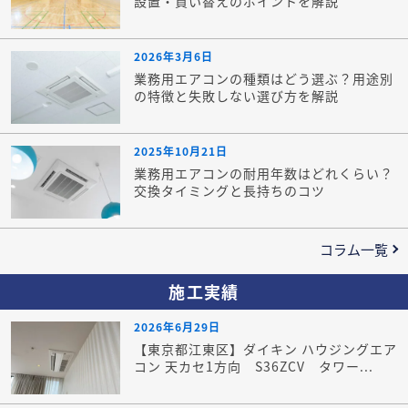
設置・買い替えのポイントを解説
2026年3月6日
業務用エアコンの種類はどう選ぶ？用途別
の特徴と失敗しない選び方を解説
2025年10月21日
業務用エアコンの耐用年数はどれくらい？
交換タイミングと長持ちのコツ
コラム一覧
施工実績
2026年6月29日
【東京都江東区】ダイキン ハウジングエア
コン 天カセ1方向 S36ZCV タワー...