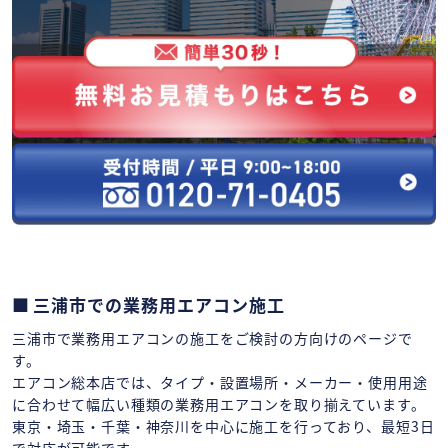
三浦市での業務用エアコン施工
三浦市で業務用エアコンの施工をご検討の方向けのページで
す。
エアコン総本店では、タイプ・設置場所・メーカー・使用用途
に合わせて幅広い種類の業務用エアコンを取り揃えています。
東京・埼玉・千葉・神奈川を中心に施工を行っており、最短3日
で対応が可能です。