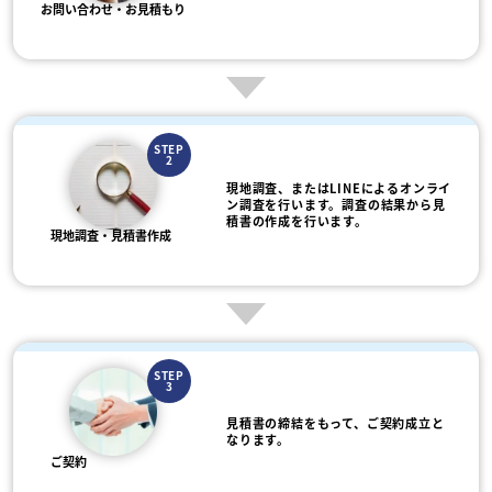
お問い合わせ・お見積もり
STEP
2
現地調査、またはLINEによるオンライ
ン調査を行います。調査の結果から見
積書の作成を行います。
現地調査・見積書作成
STEP
3
見積書の締結をもって、ご契約成立と
なります。
ご契約