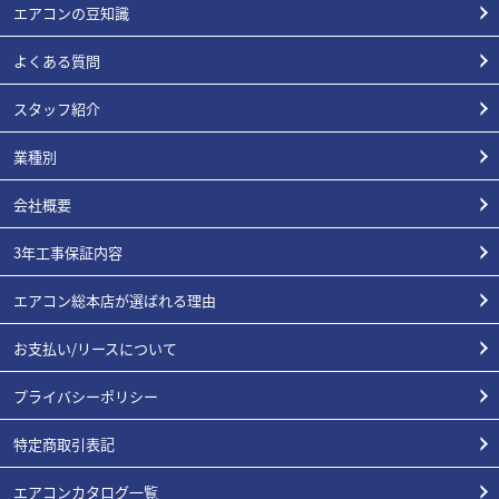
エアコンの豆知識
よくある質問
スタッフ紹介
業種別
会社概要
3年工事保証内容
エアコン総本店が選ばれる理由
お支払い/リースについて
プライバシーポリシー
特定商取引表記
エアコンカタログ一覧