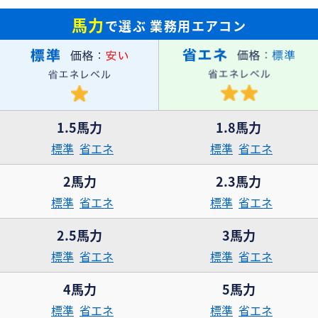
馬力
で選ぶ
業務用エアコン
1.5馬力
1.8馬力
標準
省エネ
標準
省エネ
2馬力
2.3馬力
標準
省エネ
標準
省エネ
2.5馬力
3馬力
標準
省エネ
標準
省エネ
4馬力
5馬力
標準
省エネ
標準
省エネ