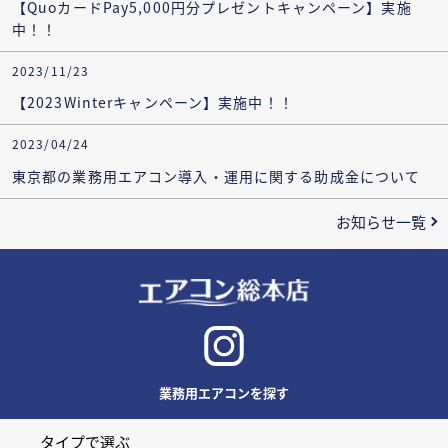
【QuoカードPay5,000円分プレゼントキャンペーン】実施
中！！
2023/11/23
【2023Winterキャンペーン】実施中！！
2023/04/24
東京都の業務用エアコン導入・運用に関する助成金について
お知らせ一覧
業務用エアコンを探す
タイプで選ぶ