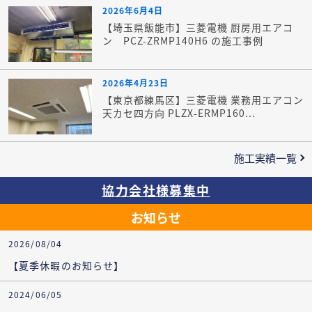
2026年6月4日
【埼玉県飯能市】三菱電機 厨房用エアコ
ン PCZ-ZRMP140H6 の施工事例
2026年4月23日
【東京都練馬区】三菱電機 業務用エアコン
天カセ四方向 PLZX-ERMP160...
施工実績一覧
協力会社様募集中
お知らせ
2026/08/04
【夏季休暇のお知らせ】
2024/06/05