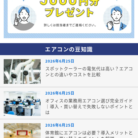
エアコンの豆知識
2026年6月25日
スポットクーラーの電気代は高い？エアコ
ンとの違いやコストを比較
2026年6月25日
オフィスの業務用エアコン選び完全ガイド
｜導入・買い替えで失敗しないポイントと
は
2026年6月25日
体育館にエアコンは必要？導入メリットと