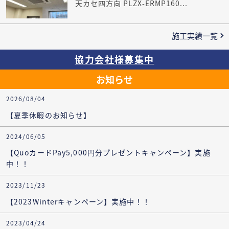
天カセ四方向 PLZX-ERMP160...
施工実績一覧
協力会社様募集中
お知らせ
2026/08/04
【夏季休暇のお知らせ】
2024/06/05
【QuoカードPay5,000円分プレゼントキャンペーン】実施
中！！
2023/11/23
【2023Winterキャンペーン】実施中！！
2023/04/24