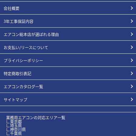
会社概要
3年工事保証内容
エアコン総本店が選ばれる理由
お支払い/リースについて
プライバシーポリシー
特定商取引表記
エアコンカタログ一覧
サイトマップ
業務用エアコンの対応エリア一覧
∟東京都
∟埼玉県
∟神奈川県
∟千葉県