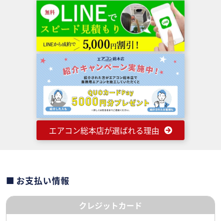
エアコン総本店が選ばれる理由
お支払い情報
クレジットカード