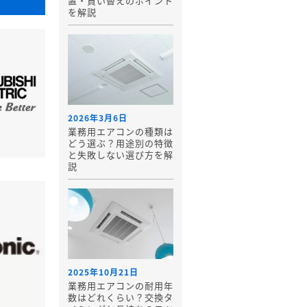
置・買い替えのポイント
を解説
2026年3月6日
業務用エアコンの種類は
どう選ぶ？用途別の特徴
と失敗しない選び方を解
説
2025年10月21日
業務用エアコンの耐用年
数はどれくらい？交換タ