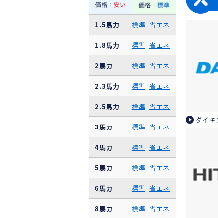
1.5馬力
標準
省エネ
1.8馬力
標準
省エネ
2馬力
標準
省エネ
2.3馬力
標準
省エネ
2.5馬力
標準
省エネ
ダイキ
3馬力
標準
省エネ
4馬力
標準
省エネ
5馬力
標準
省エネ
6馬力
標準
省エネ
8馬力
標準
省エネ