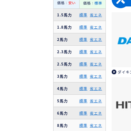
1.5馬力
標準
省エネ
1.8馬力
標準
省エネ
2馬力
標準
省エネ
2.3馬力
標準
省エネ
2.5馬力
標準
省エネ
ダイキ
3馬力
標準
省エネ
4馬力
標準
省エネ
5馬力
標準
省エネ
6馬力
標準
省エネ
8馬力
標準
省エネ