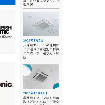
置・買い替えのポイント
を解説
2026年3月6日
業務用エアコンの種類は
どう選ぶ？用途別の特徴
と失敗しない選び方を解
説
2025年10月21日
業務用エアコンの耐用年
数はどれくらい？交換タ