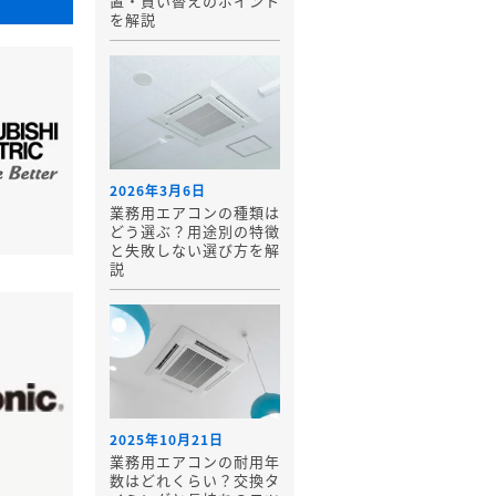
置・買い替えのポイント
を解説
2026年3月6日
業務用エアコンの種類は
どう選ぶ？用途別の特徴
と失敗しない選び方を解
説
2025年10月21日
業務用エアコンの耐用年
数はどれくらい？交換タ