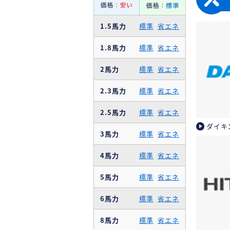
1.5馬力
標準
省エネ
1.8馬力
標準
省エネ
2馬力
標準
省エネ
2.3馬力
標準
省エネ
2.5馬力
標準
省エネ
ダイキ
3馬力
標準
省エネ
4馬力
標準
省エネ
5馬力
標準
省エネ
6馬力
標準
省エネ
8馬力
標準
省エネ