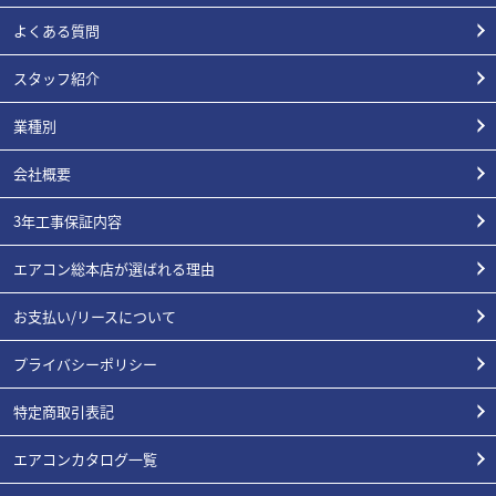
よくある質問
スタッフ紹介
業種別
会社概要
3年工事保証内容
エアコン総本店が選ばれる理由
お支払い/リースについて
プライバシーポリシー
特定商取引表記
エアコンカタログ一覧