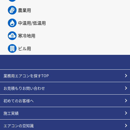
農業用
中温用/低温用
寒冷地用
ビル用
業務用エアコンを探すTOP
お見積もりお問い合わせ
初めてのお客様へ
施工実績
エアコンの豆知識