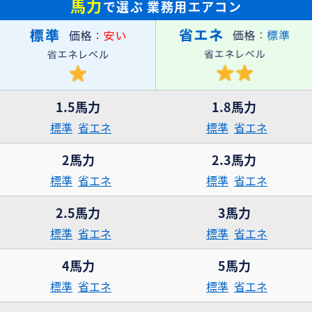
馬力
で選ぶ
業務用エアコン
1.5馬力
1.8馬力
標準
省エネ
標準
省エネ
2馬力
2.3馬力
標準
省エネ
標準
省エネ
2.5馬力
3馬力
標準
省エネ
標準
省エネ
4馬力
5馬力
標準
省エネ
標準
省エネ