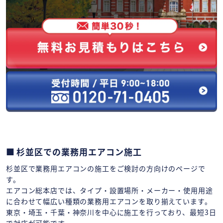
杉並区での業務用エアコン施工
杉並区で業務用エアコンの施工をご検討の方向けのページで
す。
エアコン総本店では、タイプ・設置場所・メーカー・使用用途
に合わせて幅広い種類の業務用エアコンを取り揃えています。
東京・埼玉・千葉・神奈川を中心に施工を行っており、最短3日
で対応が可能です。