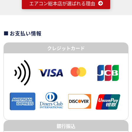
エアコン総本店が選ばれる理由
お支払い情報
クレジットカード
銀行振込