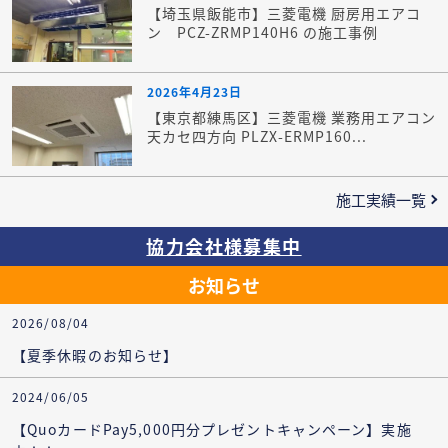
【埼玉県飯能市】三菱電機 厨房用エアコ
ン PCZ-ZRMP140H6 の施工事例
2026年4月23日
【東京都練馬区】三菱電機 業務用エアコン
天カセ四方向 PLZX-ERMP160...
施工実績一覧
協力会社様募集中
お知らせ
2026/08/04
【夏季休暇のお知らせ】
2024/06/05
【QuoカードPay5,000円分プレゼントキャンペーン】実施