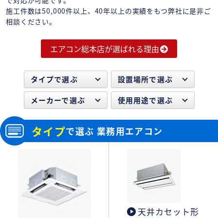
施工件数は50,000件以上、40年以上の実績をもつ弊社に是非ご
相談ください。
エアコン総本店が選ばれる理由
タイプで選ぶ
設置場所で選ぶ
メーカーで選ぶ
使用用途で選ぶ
タイプ
で選ぶ 業務用エアコン
天井カセット形