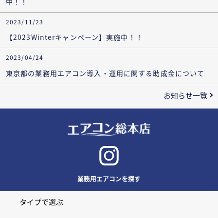
中！！
2023/11/23
【2023Winterキャンペーン】実施中！！
2023/04/24
東京都の業務用エアコン導入・運用に関する助成金について
お知らせ一覧
業務用エアコンを探す
タイプで選ぶ