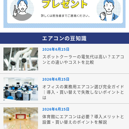
エアコンの豆知識
2026年6月25日
スポットクーラーの電気代は高い？エアコ
ンとの違いやコストを比較
2026年6月25日
オフィスの業務用エアコン選び完全ガイド
｜導入・買い替えで失敗しないポイントと
は
2026年6月25日
体育館にエアコンは必要？導入メリットと
設置・買い替えのポイントを解説