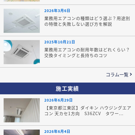
2026年3月6日
業務用エアコンの種類はどう選ぶ？用途別
の特徴と失敗しない選び方を解説
2025年10月21日
業務用エアコンの耐用年数はどれくらい？
交換タイミングと長持ちのコツ
コラム一覧
施工実績
2026年6月29日
【東京都江東区】ダイキン ハウジングエア
コン 天カセ1方向 S36ZCV タワー...
2026年6月4日